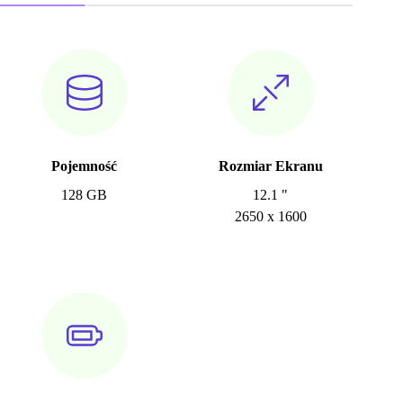
Pojemność
Rozmiar Ekranu
128 GB
12.1 "
2650 x 1600