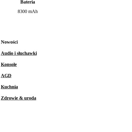
Bateria
8300 mAh
Nowości
Audio i słuchawki
Konsole
AGD
Kuchnia
Zdrowie & uroda