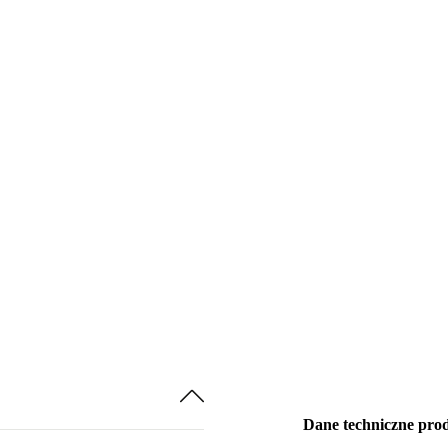
Dane techniczne pro