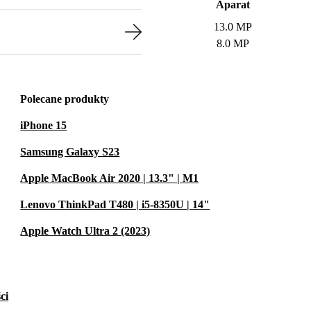
Aparat
13.0 MP
8.0 MP
Polecane produkty
iPhone 15
Samsung Galaxy S23
Apple MacBook Air 2020 | 13.3" | M1
Lenovo ThinkPad T480 | i5-8350U | 14"
Apple Watch Ultra 2 (2023)
ci