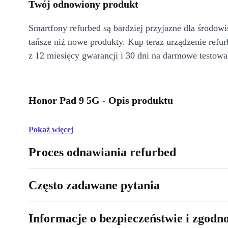
Twój odnowiony produkt
Smartfony refurbed są bardziej przyjazne dla środow
tańsze niż nowe produkty. Kup teraz urządzenie refur
z 12 miesięcy gwarancji i 30 dni na darmowe testowa
Honor Pad 9 5G - Opis produktu
Pokaż więcej
Proces odnawiania refurbed
Często zadawane pytania
Informacje o bezpieczeństwie i zgodn