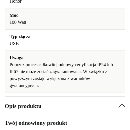
Honor
Moc
100 Watt
Typ złącza
USB
Uwaga
Poprzez proces całkowitej odnowy certyfikacja IP54 lub
IP67 nie może zostać zagwarantowana. W związku z
powyższym zostaje wyłączona z warunków
gwarancyjnych.
Opis produktu
Twój odnowiony produkt