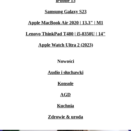
iPhone 15
Samsung Galaxy S23
Apple MacBook Air 2020 | 13.3" | M1
Lenovo ThinkPad T480 | i5-8350U | 14"
Apple Watch Ultra 2 (2023)
Nowości
Audio i słuchawki
Konsole
AGD
Kuchnia
Zdrowie & uroda