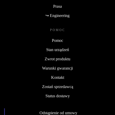
Prasa
↪ Engineering
POMOC
Pomoc
Stan urządzeń
Zwrot produktu
Warunki gwarancji
Kontakt
Zostań sprzedawcą
Status dostawy
Odstąpienie od umowy