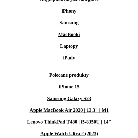
iPhony
Samsung
MacBooki
Laptopy
iPady
Polecane produkty
iPhone 15
Samsung Galaxy S23
Apple MacBook Air 2020 | 13.3" | M1
Lenovo ThinkPad T480 | i5-8350U | 14"
Apple Watch Ultra 2 (2023)