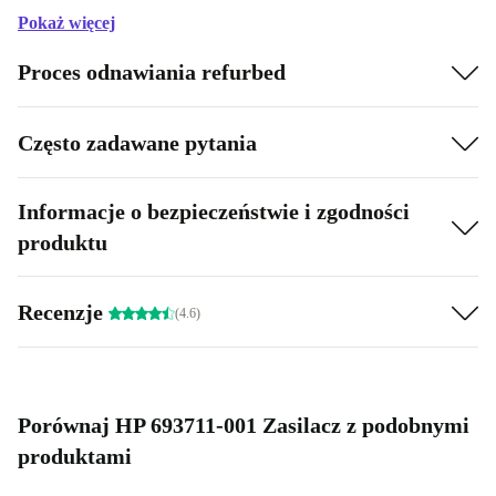
Pokaż więcej
Proces odnawiania refurbed
Często zadawane pytania
Informacje o bezpieczeństwie i zgodności
produktu
Recenzje
(4.6)
Porównaj HP 693711-001 Zasilacz z podobnymi
produktami