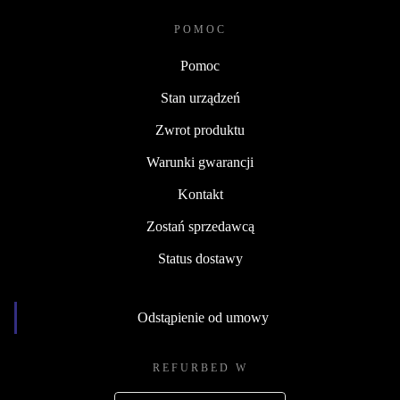
POMOC
Pomoc
Stan urządzeń
Zwrot produktu
Warunki gwarancji
Kontakt
Zostań sprzedawcą
Status dostawy
Odstąpienie od umowy
REFURBED W