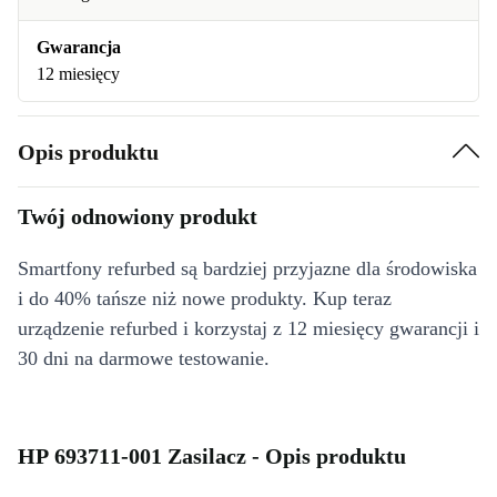
Gwarancja
12 miesięcy
Opis produktu
Twój odnowiony produkt
Smartfony refurbed są bardziej przyjazne dla środowiska
i do 40% tańsze niż nowe produkty. Kup teraz
urządzenie refurbed i korzystaj z 12 miesięcy gwarancji i
30 dni na darmowe testowanie.
HP 693711-001 Zasilacz - Opis produktu