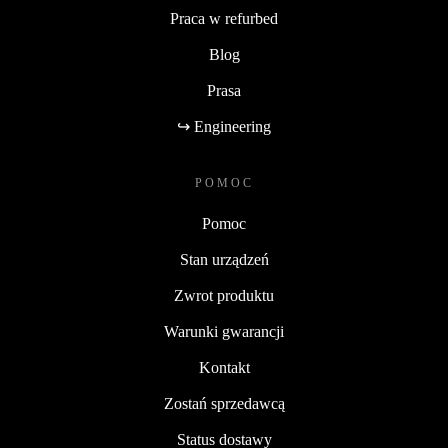
Praca w refurbed
Blog
Prasa
↪ Engineering
POMOC
Pomoc
Stan urządzeń
Zwrot produktu
Warunki gwarancji
Kontakt
Zostań sprzedawcą
Status dostawy