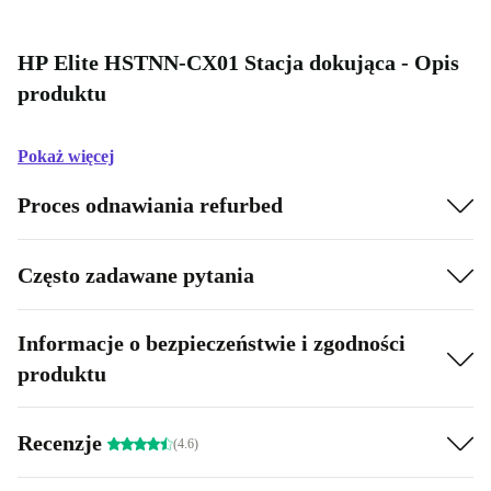
HP Elite HSTNN-CX01 Stacja dokująca - Opis
produktu
Pokaż więcej
Proces odnawiania refurbed
Często zadawane pytania
Informacje o bezpieczeństwie i zgodności
produktu
Recenzje
(4.6)