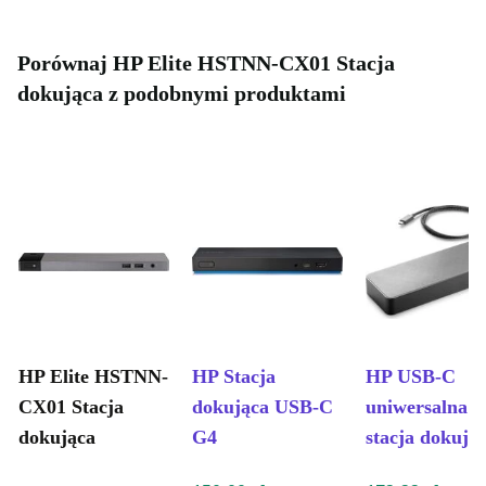
Porównaj HP Elite HSTNN-CX01 Stacja
dokująca z podobnymi produktami
HP Elite HSTNN-
HP Stacja
HP USB-C
CX01 Stacja
dokująca USB-C
uniwersalna
dokująca
G4
stacja dokują