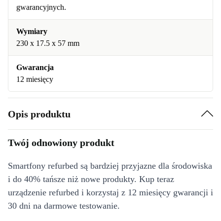
gwarancyjnych.
Wymiary
230 x 17.5 x 57 mm
Gwarancja
12 miesięcy
Opis produktu
Twój odnowiony produkt
Smartfony refurbed są bardziej przyjazne dla środowiska
i do 40% tańsze niż nowe produkty. Kup teraz
urządzenie refurbed i korzystaj z 12 miesięcy gwarancji i
30 dni na darmowe testowanie.