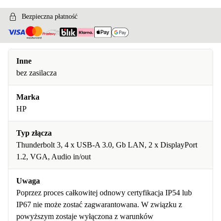
Bezpieczna płatność
Inne
bez zasilacza
Marka
HP
Typ złącza
Thunderbolt 3, 4 x USB-A 3.0, Gb LAN, 2 x DisplayPort
1.2, VGA, Audio in/out
Uwaga
Poprzez proces całkowitej odnowy certyfikacja IP54 lub
IP67 nie może zostać zagwarantowana. W związku z
powyższym zostaje wyłączona z warunków