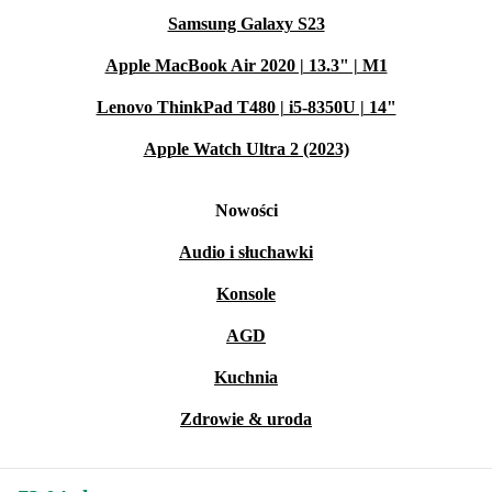
Samsung Galaxy S23
Apple MacBook Air 2020 | 13.3" | M1
Lenovo ThinkPad T480 | i5-8350U | 14"
Apple Watch Ultra 2 (2023)
Nowości
Audio i słuchawki
Konsole
AGD
Kuchnia
Zdrowie & uroda