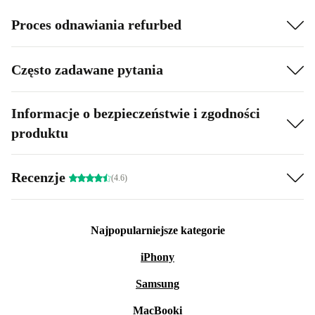
Proces odnawiania refurbed
Często zadawane pytania
Informacje o bezpieczeństwie i zgodności
produktu
Recenzje
(4.6)
Najpopularniejsze kategorie
iPhony
Samsung
MacBooki