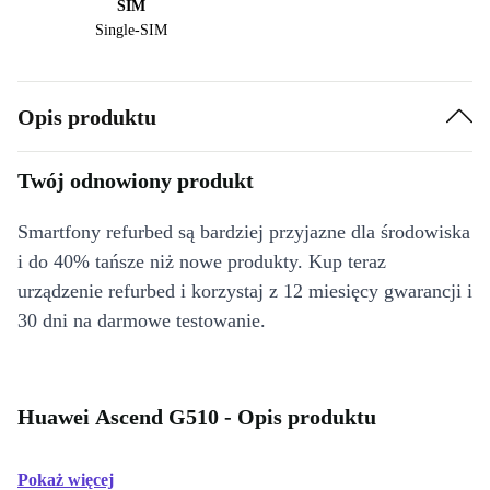
SIM
Single-SIM
Opis produktu
Twój odnowiony produkt
Smartfony refurbed są bardziej przyjazne dla środowiska
i do 40% tańsze niż nowe produkty. Kup teraz
urządzenie refurbed i korzystaj z 12 miesięcy gwarancji i
30 dni na darmowe testowanie.
Huawei Ascend G510 - Opis produktu
Pokaż więcej