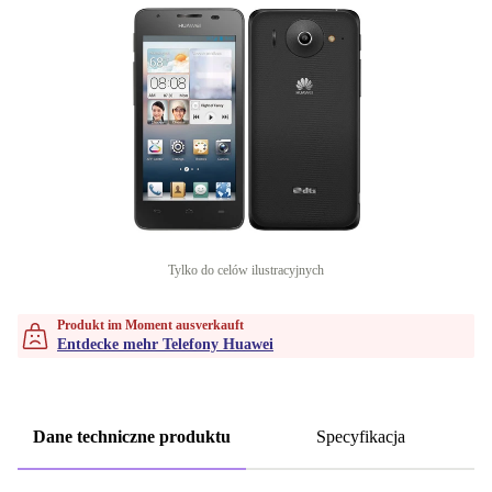
Tylko do celów ilustracyjnych
Produkt im Moment ausverkauft
Entdecke mehr Telefony Huawei
Dane techniczne produktu
Specyfikacja