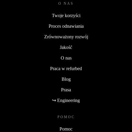
O NAS
Twoje korzyści
Proces odnawiania
Zrównoważony rozwój
Jakość
O nas
Praca w refurbed
Blog
Prasa
↪ Engineering
POMOC
Pomoc