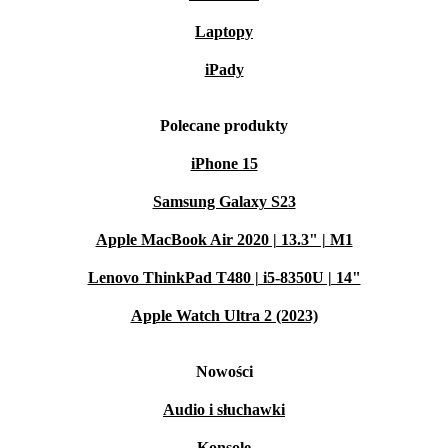
Laptopy
iPady
Polecane produkty
iPhone 15
Samsung Galaxy S23
Apple MacBook Air 2020 | 13.3" | M1
Lenovo ThinkPad T480 | i5-8350U | 14"
Apple Watch Ultra 2 (2023)
Nowości
Audio i słuchawki
Konsole