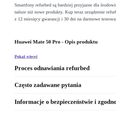
Smartfony refurbed są bardziej przyjazne dla środow
tańsze niż nowe produkty. Kup teraz urządzenie refur
z 12 miesięcy gwarancji i 30 dni na darmowe testowa
Huawei Mate 50 Pro - Opis produktu
Pokaż więcej
Proces odnawiania refurbed
Często zadawane pytania
Informacje o bezpieczeństwie i zgodn