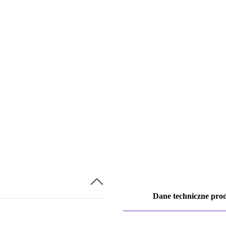
Dane techniczne pro