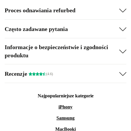
Proces odnawiania refurbed
Często zadawane pytania
Informacje o bezpieczeństwie i zgodności
produktu
Recenzje
(4.6)
Najpopularniejsze kategorie
iPhony
Samsung
MacBooki