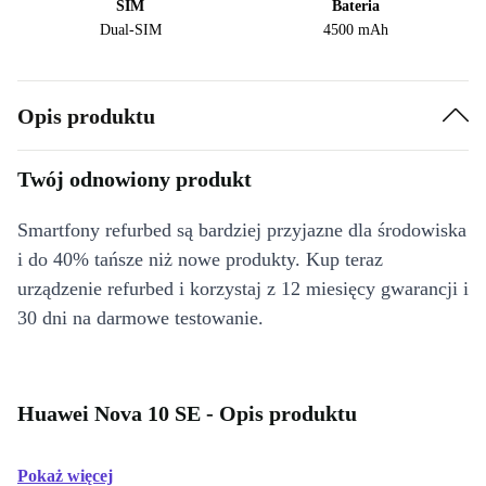
SIM
Bateria
Dual-SIM
4500 mAh
Opis produktu
Twój odnowiony produkt
Smartfony refurbed są bardziej przyjazne dla środowiska
i do 40% tańsze niż nowe produkty. Kup teraz
urządzenie refurbed i korzystaj z 12 miesięcy gwarancji i
30 dni na darmowe testowanie.
Huawei Nova 10 SE - Opis produktu
Pokaż więcej