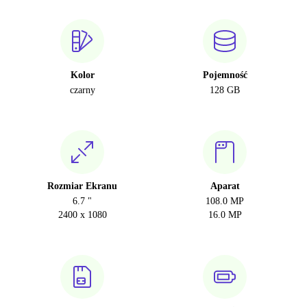
Kolor
Pojemność
czarny
128 GB
Rozmiar Ekranu
Aparat
6.7 "
108.0 MP
2400 x 1080
16.0 MP