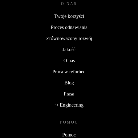
O NAS
Twoje korzyści
Proces odnawiania
Zrównoważony rozwój
Jakość
O nas
Praca w refurbed
Blog
Prasa
↪ Engineering
POMOC
Pomoc