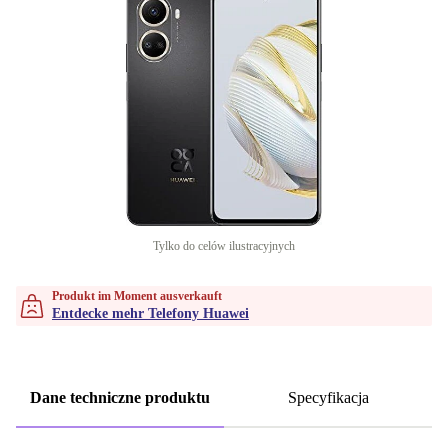
Tylko do celów ilustracyjnych
Produkt im Moment ausverkauft
Entdecke mehr Telefony Huawei
Dane techniczne produktu
Specyfikacja