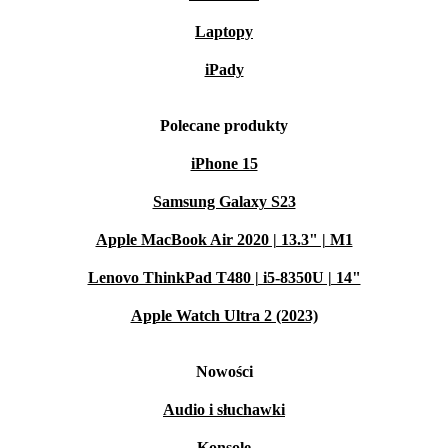
Laptopy
iPady
Polecane produkty
iPhone 15
Samsung Galaxy S23
Apple MacBook Air 2020 | 13.3" | M1
Lenovo ThinkPad T480 | i5-8350U | 14"
Apple Watch Ultra 2 (2023)
Nowości
Audio i słuchawki
Konsole