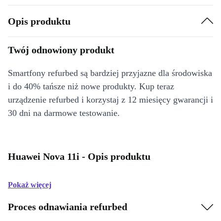
Opis produktu
Twój odnowiony produkt
Smartfony refurbed są bardziej przyjazne dla środowiska
i do 40% tańsze niż nowe produkty. Kup teraz
urządzenie refurbed i korzystaj z 12 miesięcy gwarancji i
30 dni na darmowe testowanie.
Huawei Nova 11i - Opis produktu
Pokaż więcej
Proces odnawiania refurbed