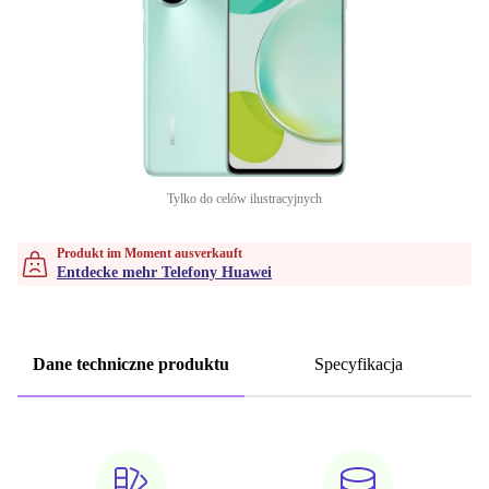
Tylko do celów ilustracyjnych
Produkt im Moment ausverkauft
Entdecke mehr Telefony Huawei
Dane techniczne produktu
Specyfikacja