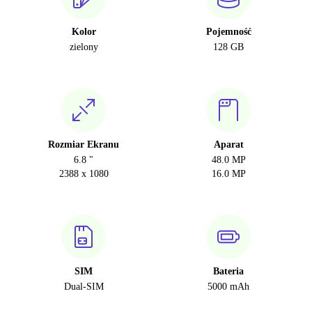
Kolor
Pojemność
zielony
128 GB
Rozmiar Ekranu
Aparat
6.8 "
48.0 MP
2388 x 1080
16.0 MP
SIM
Bateria
Dual-SIM
5000 mAh