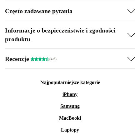
Często zadawane pytania
Informacje o bezpieczeństwie i zgodności
produktu
Recenzje
(4.6)
Najpopularniejsze kategorie
iPhony
Samsung
MacBooki
Laptopy