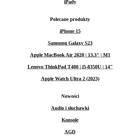
iPady
Polecane produkty
iPhone 15
Samsung Galaxy S23
Apple MacBook Air 2020 | 13.3" | M1
Lenovo ThinkPad T480 | i5-8350U | 14"
Apple Watch Ultra 2 (2023)
Nowości
Audio i słuchawki
Konsole
AGD