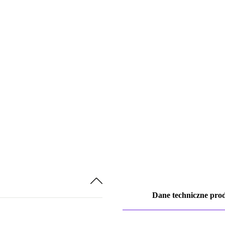
Dane techniczne pro