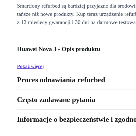
Smartfony refurbed są bardziej przyjazne dla środow
tańsze niż nowe produkty. Kup teraz urządzenie refur
z 12 miesięcy gwarancji i 30 dni na darmowe testowa
Huawei Nova 3 - Opis produktu
Pokaż więcej
Proces odnawiania refurbed
Często zadawane pytania
Informacje o bezpieczeństwie i zgodn