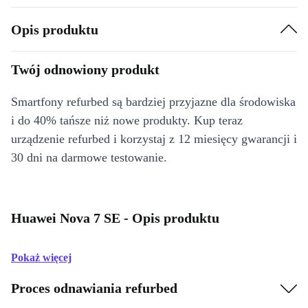
Opis produktu
Twój odnowiony produkt
Smartfony refurbed są bardziej przyjazne dla środowiska
i do 40% tańsze niż nowe produkty. Kup teraz
urządzenie refurbed i korzystaj z 12 miesięcy gwarancji i
30 dni na darmowe testowanie.
Huawei Nova 7 SE - Opis produktu
Pokaż więcej
Proces odnawiania refurbed