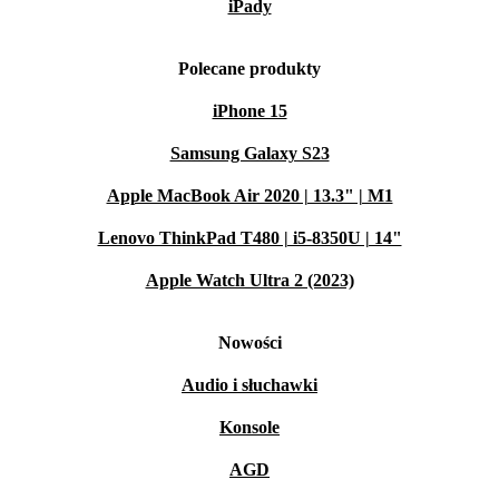
iPady
Polecane produkty
iPhone 15
Samsung Galaxy S23
Apple MacBook Air 2020 | 13.3" | M1
Lenovo ThinkPad T480 | i5-8350U | 14"
Apple Watch Ultra 2 (2023)
Nowości
Audio i słuchawki
Konsole
AGD