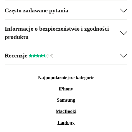
Często zadawane pytania
Informacje o bezpieczeństwie i zgodności
produktu
Recenzje
(4.6)
Najpopularniejsze kategorie
iPhony
Samsung
MacBooki
Laptopy