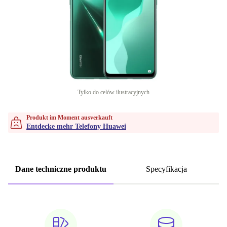
Tylko do celów ilustracyjnych
Produkt im Moment ausverkauft
Entdecke mehr Telefony Huawei
Dane techniczne produktu
Specyfikacja