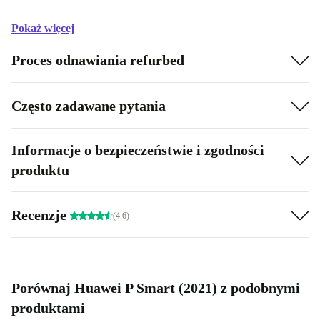
Pokaż więcej
Proces odnawiania refurbed
Często zadawane pytania
Informacje o bezpieczeństwie i zgodności
produktu
Recenzje
(4.6)
Porównaj Huawei P Smart (2021) z podobnymi
produktami