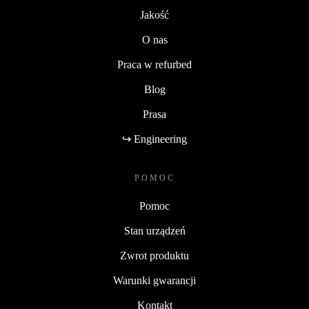
Jakość
O nas
Praca w refurbed
Blog
Prasa
↪ Engineering
POMOC
Pomoc
Stan urządzeń
Zwrot produktu
Warunki gwarancji
Kontakt