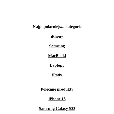
Najpopularniejsze kategorie
iPhony
Samsung
MacBooki
Laptopy
iPady
Polecane produkty
iPhone 15
Samsung Galaxy S23