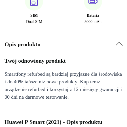
SIM
Bateria
Dual-SIM
5000 mAh
Opis produktu
Twój odnowiony produkt
Smartfony refurbed są bardziej przyjazne dla środowiska
i do 40% tańsze niż nowe produkty. Kup teraz
urządzenie refurbed i korzystaj z 12 miesięcy gwarancji i
30 dni na darmowe testowanie.
Huawei P Smart (2021) - Opis produktu