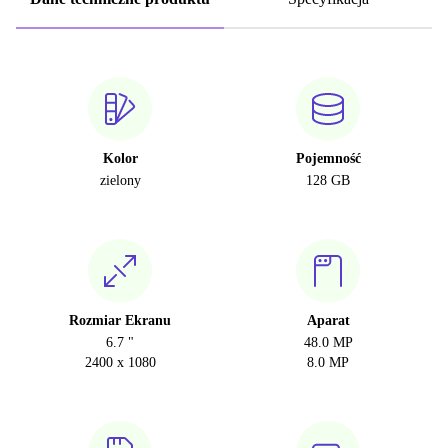
Kolor
Pojemność
zielony
128 GB
Rozmiar Ekranu
Aparat
6.7 "
48.0 MP
2400 x 1080
8.0 MP