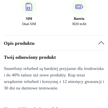
SIM
Bateria
Dual-SIM
3020 mAh
Opis produktu
Twój odnowiony produkt
Smartfony refurbed są bardziej przyjazne dla środowiska
i do 40% tańsze niż nowe produkty. Kup teraz
urządzenie refurbed i korzystaj z 12 miesięcy gwarancji i
30 dni na darmowe testowanie.