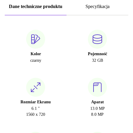
Dane techniczne produktu
Specyfikacja
Kolor
Pojemność
czarny
32 GB
Rozmiar Ekranu
Aparat
6.1 "
13.0 MP
1560 x 720
8.0 MP