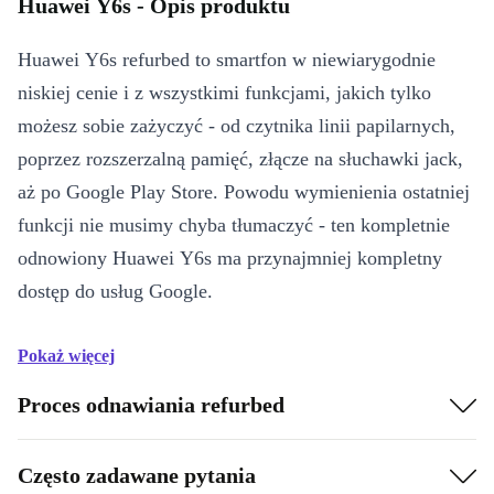
Huawei Y6s - Opis produktu
Huawei Y6s refurbed to smartfon w niewiarygodnie
niskiej cenie i z wszystkimi funkcjami, jakich tylko
możesz sobie zażyczyć - od czytnika linii papilarnych,
poprzez rozszerzalną pamięć, złącze na słuchawki jack,
aż po Google Play Store. Powodu wymienienia ostatniej
funkcji nie musimy chyba tłumaczyć - ten kompletnie
odnowiony Huawei Y6s ma przynajmniej kompletny
dostęp do usług Google.
Pokaż więcej
Proces odnawiania refurbed
Często zadawane pytania