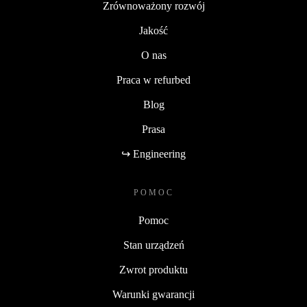
Zrównoważony rozwój
Jakość
O nas
Praca w refurbed
Blog
Prasa
↪ Engineering
POMOC
Pomoc
Stan urządzeń
Zwrot produktu
Warunki gwarancji