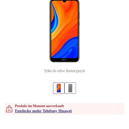
Tylko do celów ilustracyjnych
Produkt im Moment ausverkauft
Entdecke mehr Telefony Huawei