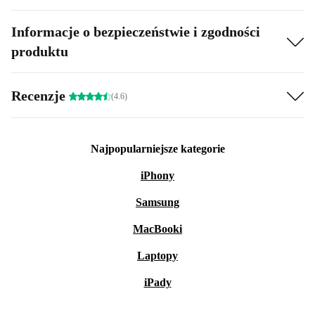
Informacje o bezpieczeństwie i zgodności
produktu
Recenzje
(4.6)
Najpopularniejsze kategorie
iPhony
Samsung
MacBooki
Laptopy
iPady