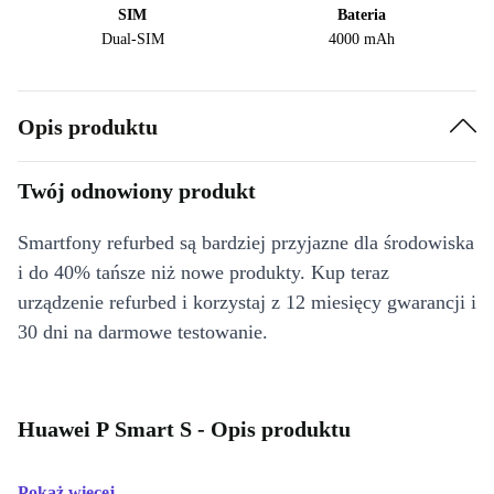
SIM
Bateria
Dual-SIM
4000 mAh
Opis produktu
Twój odnowiony produkt
Smartfony refurbed są bardziej przyjazne dla środowiska
i do 40% tańsze niż nowe produkty. Kup teraz
urządzenie refurbed i korzystaj z 12 miesięcy gwarancji i
30 dni na darmowe testowanie.
Huawei P Smart S - Opis produktu
Pokaż więcej