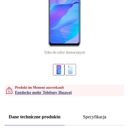
Tylko do celów ilustracyjnych
Produkt im Moment ausverkauft
Entdecke mehr Telefony Huawei
Dane techniczne produktu
Specyfikacja