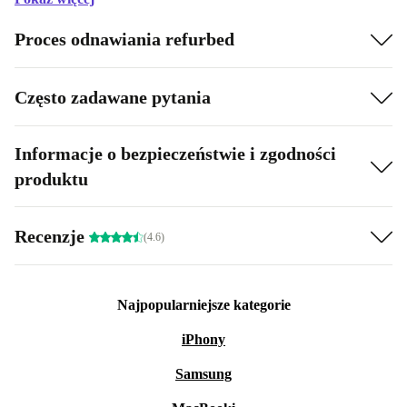
Proces odnawiania refurbed
Często zadawane pytania
Informacje o bezpieczeństwie i zgodności
produktu
Recenzje
(4.6)
Najpopularniejsze kategorie
iPhony
Samsung