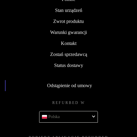
Stan urządzeń
Zwrot produktu
Warunki gwarancji
Kontakt
Zostań sprzedawcą
Status dostawy
Odstąpienie od umowy
REFURBED W
Polska