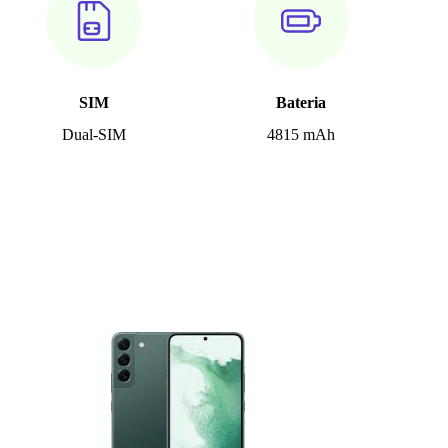
SIM
Bateria
Dual-SIM
4815 mAh