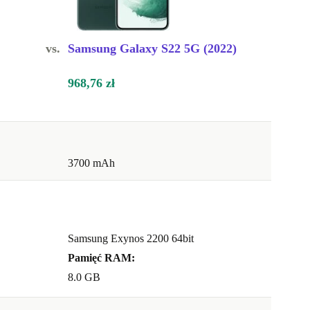
vs.
Samsung Galaxy S22 5G (2022)
968,76 zł
3700 mAh
Samsung Exynos 2200 64bit
Pamięć RAM:
8.0 GB