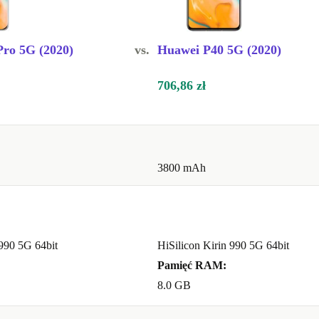
ro 5G (2020)
vs.
Huawei P40 5G (2020)
706,86 zł
3800 mAh
 990 5G 64bit
HiSilicon Kirin 990 5G 64bit
Pamięć RAM:
8.0 GB