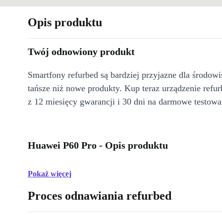
Opis produktu
Twój odnowiony produkt
Smartfony refurbed są bardziej przyjazne dla środow
tańsze niż nowe produkty. Kup teraz urządzenie refur
z 12 miesięcy gwarancji i 30 dni na darmowe testowa
Huawei P60 Pro - Opis produktu
Pokaż więcej
Proces odnawiania refurbed