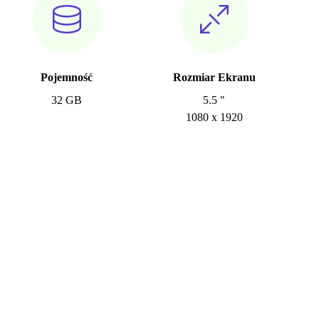
Pojemność
Rozmiar Ekranu
32 GB
5.5 "
1080 x 1920