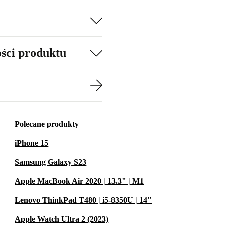
ości produktu
Polecane produkty
iPhone 15
Samsung Galaxy S23
Apple MacBook Air 2020 | 13.3" | M1
Lenovo ThinkPad T480 | i5-8350U | 14"
Apple Watch Ultra 2 (2023)