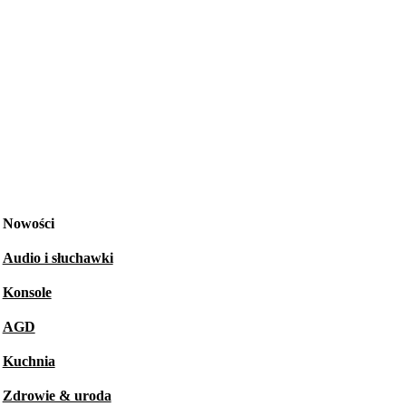
Nowości
Audio i słuchawki
Konsole
AGD
Kuchnia
Zdrowie & uroda