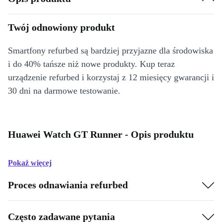
Twój odnowiony produkt
Smartfony refurbed są bardziej przyjazne dla środowiska
i do 40% tańsze niż nowe produkty. Kup teraz
urządzenie refurbed i korzystaj z 12 miesięcy gwarancji i
30 dni na darmowe testowanie.
Huawei Watch GT Runner - Opis produktu
Pokaż więcej
Proces odnawiania refurbed
Często zadawane pytania