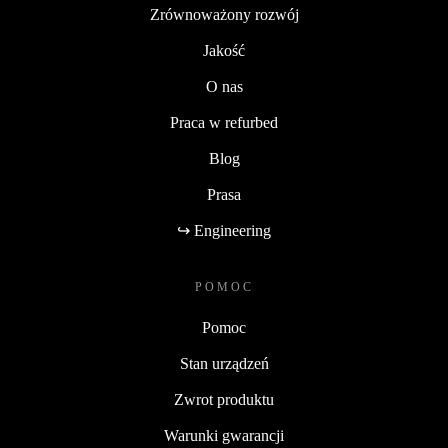
Zrównoważony rozwój
Jakość
O nas
Praca w refurbed
Blog
Prasa
↪ Engineering
POMOC
Pomoc
Stan urządzeń
Zwrot produktu
Warunki gwarancji