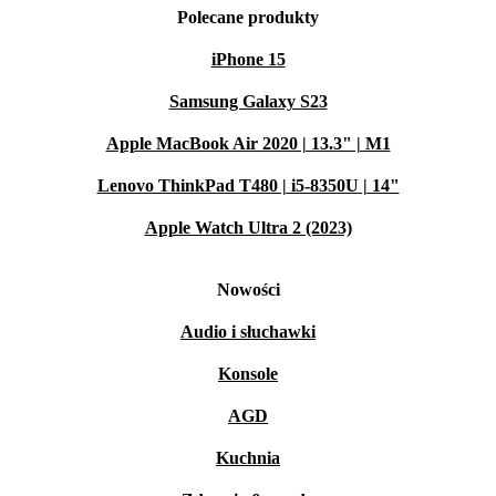
Polecane produkty
iPhone 15
Samsung Galaxy S23
Apple MacBook Air 2020 | 13.3" | M1
Lenovo ThinkPad T480 | i5-8350U | 14"
Apple Watch Ultra 2 (2023)
Nowości
Audio i słuchawki
Konsole
AGD
Kuchnia