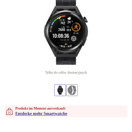
Tylko do celów ilustracyjnych
Produkt im Moment ausverkauft
Entdecke mehr Smartwatche