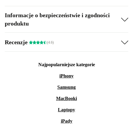
Informacje o bezpieczeństwie i zgodności
produktu
Recenzje
(4.6)
Najpopularniejsze kategorie
iPhony
Samsung
MacBooki
Laptopy
iPady