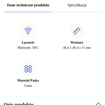
Dane techniczne produktu
Specyfikacja
Łączność
Wymiary
Bluetooth, NFC
46.4 x 46.4 x 11 mm
Materiał Paska
Guma
Opis produktu