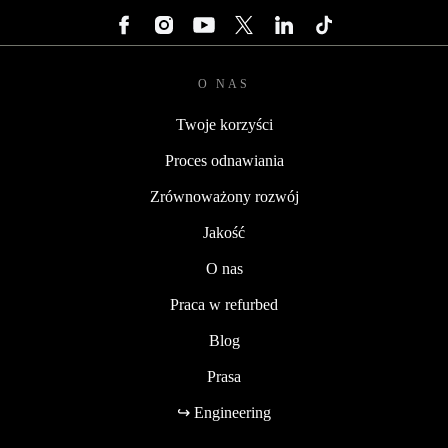
O NAS
Twoje korzyści
Proces odnawiania
Zrównoważony rozwój
Jakość
O nas
Praca w refurbed
Blog
Prasa
↪ Engineering