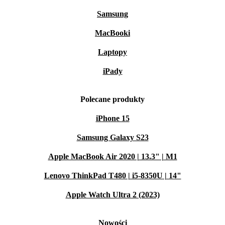
Samsung
MacBooki
Laptopy
iPady
Polecane produkty
iPhone 15
Samsung Galaxy S23
Apple MacBook Air 2020 | 13.3" | M1
Lenovo ThinkPad T480 | i5-8350U | 14"
Apple Watch Ultra 2 (2023)
Nowości