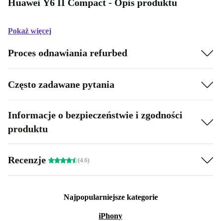
Huawei Y6 II Compact - Opis produktu
Pokaż więcej
Proces odnawiania refurbed
Często zadawane pytania
Informacje o bezpieczeństwie i zgodności
produktu
Recenzje
(4.6)
Najpopularniejsze kategorie
iPhony