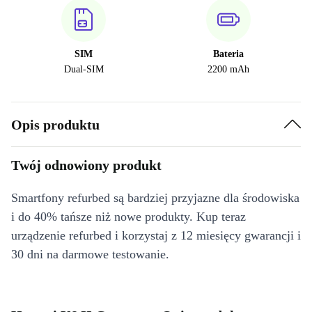
SIM
Bateria
Dual-SIM
2200 mAh
Opis produktu
Twój odnowiony produkt
Smartfony refurbed są bardziej przyjazne dla środowiska
i do 40% tańsze niż nowe produkty. Kup teraz
urządzenie refurbed i korzystaj z 12 miesięcy gwarancji i
30 dni na darmowe testowanie.