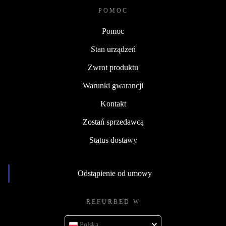
POMOC
Pomoc
Stan urządzeń
Zwrot produktu
Warunki gwarancji
Kontakt
Zostań sprzedawcą
Status dostawy
Odstąpienie od umowy
REFURBED W
Polska