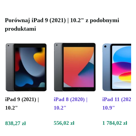
Porównaj iPad 9 (2021) | 10.2" z podobnymi
produktami
iPad 9 (2021) |
iPad 8 (2020) |
iPad 11 (2025)
10.2"
10.2"
10.9"
556,02 zł
1 784,02 zł
838,27 zł