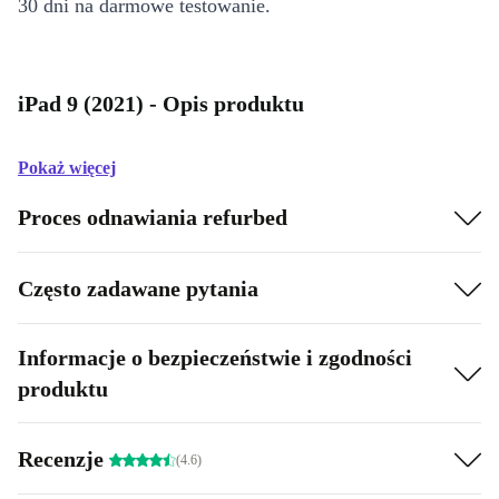
30 dni na darmowe testowanie.
iPad 9 (2021) - Opis produktu
Pokaż więcej
Proces odnawiania refurbed
Często zadawane pytania
Informacje o bezpieczeństwie i zgodności
produktu
Recenzje
(4.6)