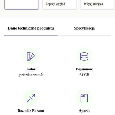
Lepszy wygląd
Więcej miejsca
Dane techniczne produktu
Specyfikacja
Kolor
Pojemność
gwiezdna szarość
64 GB
Rozmiar Ekranu
Aparat