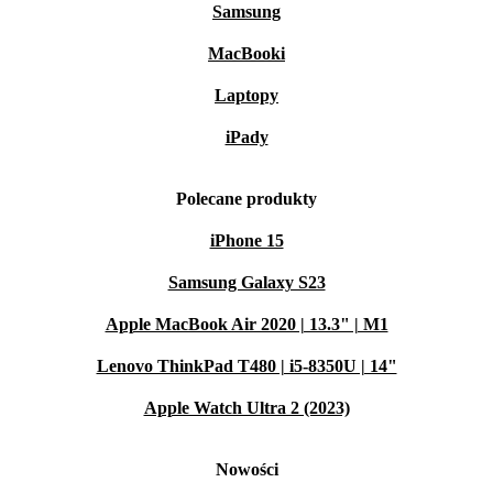
Samsung
MacBooki
Laptopy
iPady
Polecane produkty
iPhone 15
Samsung Galaxy S23
Apple MacBook Air 2020 | 13.3" | M1
Lenovo ThinkPad T480 | i5-8350U | 14"
Apple Watch Ultra 2 (2023)
Nowości