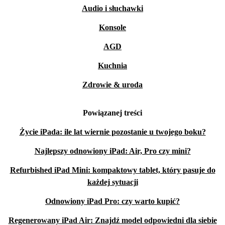
Audio i słuchawki
Konsole
AGD
Kuchnia
Zdrowie & uroda
Powiązanej treści
Życie iPada: ile lat wiernie pozostanie u twojego boku?
Najlepszy odnowiony iPad: Air, Pro czy mini?
Refurbished iPad Mini: kompaktowy tablet, który pasuje do
każdej sytuacji
Odnowiony iPad Pro: czy warto kupić?
Regenerowany iPad Air: Znajdź model odpowiedni dla siebie