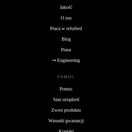
Jakość
O nas
Praca w refurbed
Blog
Prasa
↪ Engineering
POMOC
Pomoc
Stan urządzeń
Zwrot produktu
Warunki gwarancji
Kontakt