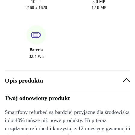
10.2 "
8.0 MP
2160 x 1620
12.0 MP
Bateria
32.4 Wh
Opis produktu
Twój odnowiony produkt
Smartfony refurbed są bardziej przyjazne dla środowiska
i do 40% tańsze niż nowe produkty. Kup teraz
urządzenie refurbed i korzystaj z 12 miesięcy gwarancji i