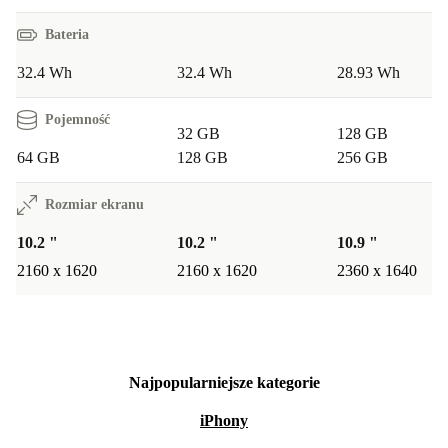
Bateria
32.4 Wh
32.4 Wh
28.93 Wh
Pojemność
32 GB
128 GB
64 GB
128 GB
256 GB
Rozmiar ekranu
10.2 "
10.2 "
10.9 "
2160 x 1620
2160 x 1620
2360 x 1640
Najpopularniejsze kategorie
iPhony