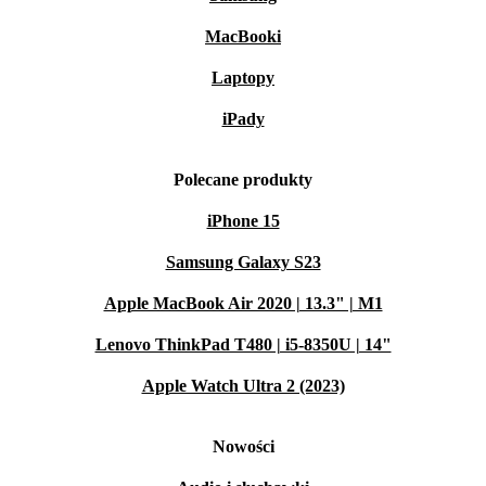
MacBooki
Laptopy
iPady
Polecane produkty
iPhone 15
Samsung Galaxy S23
Apple MacBook Air 2020 | 13.3" | M1
Lenovo ThinkPad T480 | i5-8350U | 14"
Apple Watch Ultra 2 (2023)
Nowości