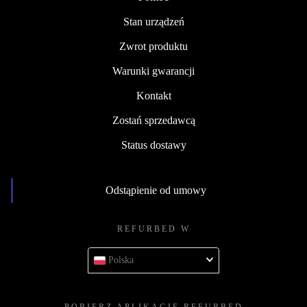
Stan urządzeń
Zwrot produktu
Warunki gwarancji
Kontakt
Zostań sprzedawcą
Status dostawy
Odstąpienie od umowy
REFURBED W
Polska