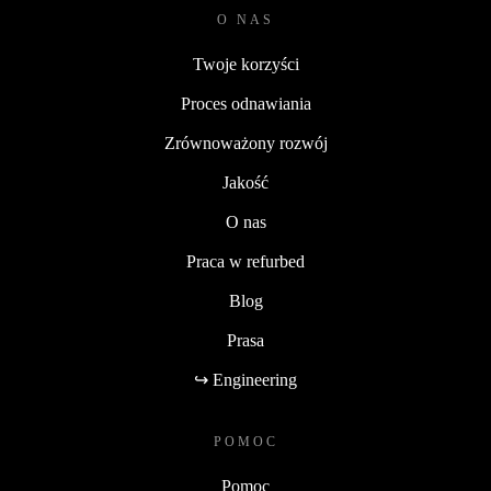
O NAS
Twoje korzyści
Proces odnawiania
Zrównoważony rozwój
Jakość
O nas
Praca w refurbed
Blog
Prasa
↪ Engineering
POMOC
Pomoc