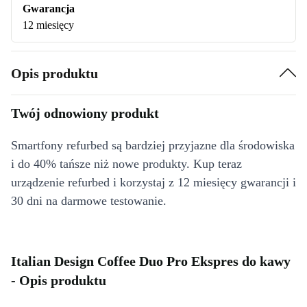
Gwarancja
12 miesięcy
Opis produktu
Twój odnowiony produkt
Smartfony refurbed są bardziej przyjazne dla środowiska
i do 40% tańsze niż nowe produkty. Kup teraz
urządzenie refurbed i korzystaj z 12 miesięcy gwarancji i
30 dni na darmowe testowanie.
Italian Design Coffee Duo Pro Ekspres do kawy
- Opis produktu