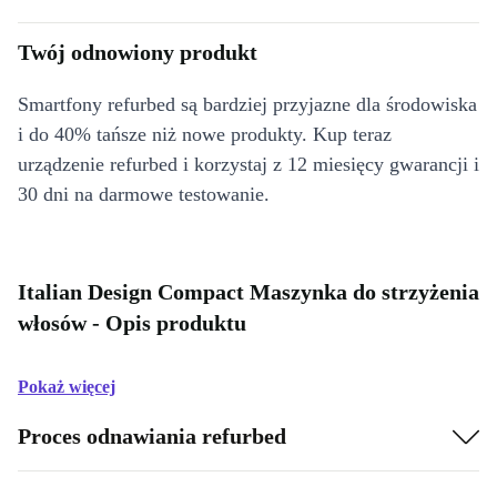
Twój odnowiony produkt
Smartfony refurbed są bardziej przyjazne dla środowiska
i do 40% tańsze niż nowe produkty. Kup teraz
urządzenie refurbed i korzystaj z 12 miesięcy gwarancji i
30 dni na darmowe testowanie.
Italian Design Compact Maszynka do strzyżenia
włosów - Opis produktu
Pokaż więcej
Proces odnawiania refurbed