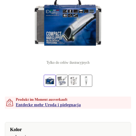
Tylko do celów ilustracyjnych
Produkt im Moment ausverkauft
Entdecke mehr Uroda i pielęgnacja
Kolor