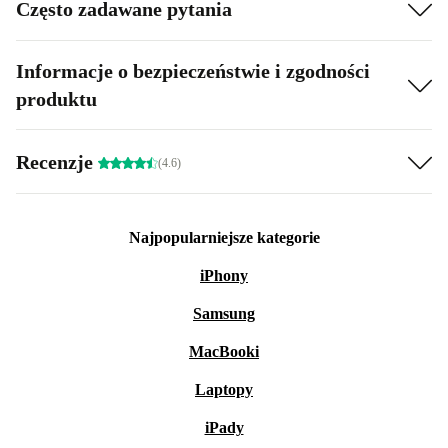
Często zadawane pytania
Informacje o bezpieczeństwie i zgodności
produktu
Recenzje
(4.6)
Najpopularniejsze kategorie
iPhony
Samsung
MacBooki
Laptopy
iPady