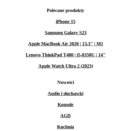
Polecane produkty
iPhone 15
Samsung Galaxy S23
Apple MacBook Air 2020 | 13.3" | M1
Lenovo ThinkPad T480 | i5-8350U | 14"
Apple Watch Ultra 2 (2023)
Nowości
Audio i słuchawki
Konsole
AGD
Kuchnia