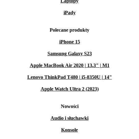
Laptopy
iPady
Polecane produkty
iPhone 15
Samsung Galaxy S23
Apple MacBook Air 2020 | 13.3" | M1
Lenovo ThinkPad T480 | i5-8350U | 14"
Apple Watch Ultra 2 (2023)
Nowości
Audio i słuchawki
Konsole