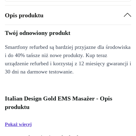
Opis produktu
Twój odnowiony produkt
Smartfony refurbed są bardziej przyjazne dla środowiska
i do 40% tańsze niż nowe produkty. Kup teraz
urządzenie refurbed i korzystaj z 12 miesięcy gwarancji i
30 dni na darmowe testowanie.
Italian Design Gold EMS Masażer - Opis
produktu
Pokaż więcej