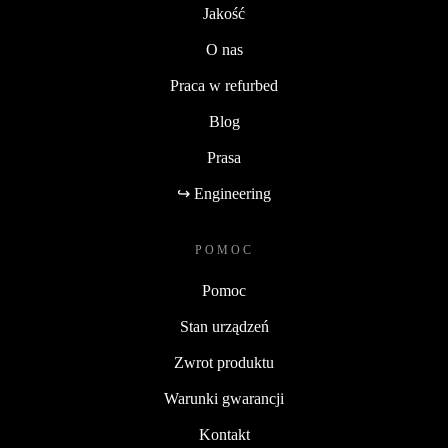
Jakość
O nas
Praca w refurbed
Blog
Prasa
↪ Engineering
POMOC
Pomoc
Stan urządzeń
Zwrot produktu
Warunki gwarancji
Kontakt