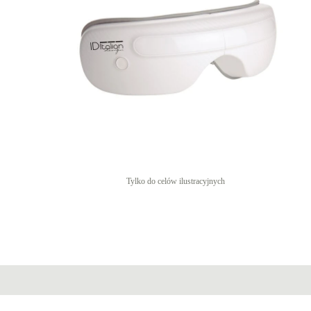
Tylko do celów ilustracyjnych