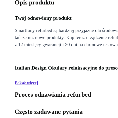
Opis produktu
Twój odnowiony produkt
Smartfony refurbed są bardziej przyjazne dla środow
tańsze niż nowe produkty. Kup teraz urządzenie refur
z 12 miesięcy gwarancji i 30 dni na darmowe testowa
Italian Design Okulary relaksacyjne do preso
Pokaż więcej
Proces odnawiania refurbed
Często zadawane pytania