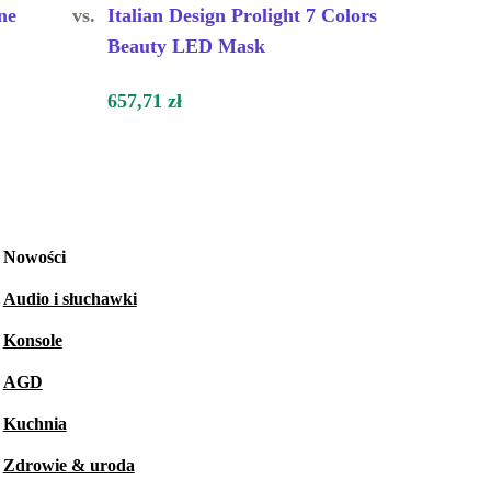
ne
vs.
Italian Design Prolight 7 Colors
Beauty LED Mask
657,71 zł
Nowości
Audio i słuchawki
Konsole
AGD
Kuchnia
Zdrowie & uroda