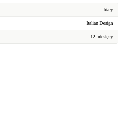
biały
Italian Design
12 miesięcy