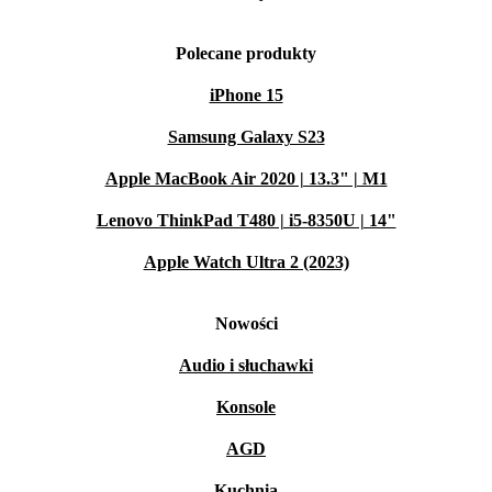
Polecane produkty
iPhone 15
Samsung Galaxy S23
Apple MacBook Air 2020 | 13.3" | M1
Lenovo ThinkPad T480 | i5-8350U | 14"
Apple Watch Ultra 2 (2023)
Nowości
Audio i słuchawki
Konsole
AGD
Kuchnia