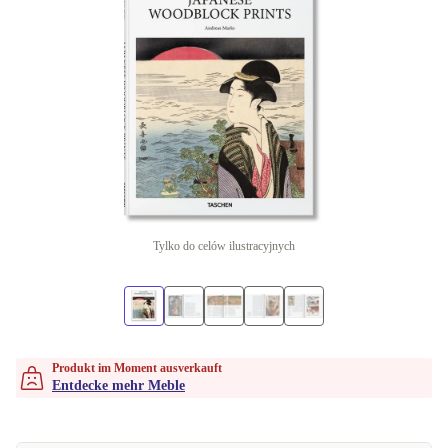
Tylko do celów ilustracyjnych
Produkt im Moment ausverkauft
Entdecke mehr Meble