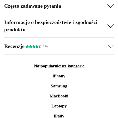
Często zadawane pytania
Informacje o bezpieczeństwie i zgodności
produktu
Recenzje
(4.6)
Najpopularniejsze kategorie
iPhony
Samsung
MacBooki
Laptopy
iPady