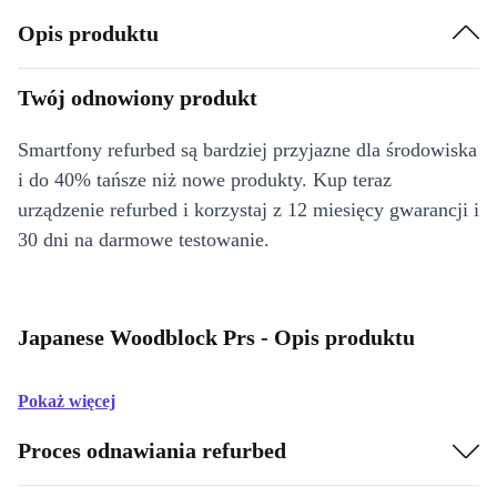
Opis produktu
Twój odnowiony produkt
Smartfony refurbed są bardziej przyjazne dla środowiska
i do 40% tańsze niż nowe produkty. Kup teraz
urządzenie refurbed i korzystaj z 12 miesięcy gwarancji i
30 dni na darmowe testowanie.
Japanese Woodblock Prs - Opis produktu
Pokaż więcej
Proces odnawiania refurbed