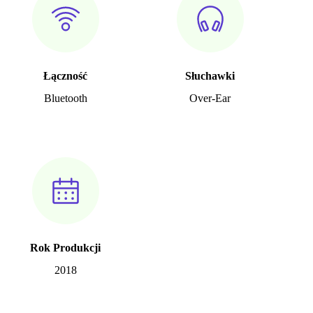
Łączność
Słuchawki
Bluetooth
Over-Ear
Rok Produkcji
2018