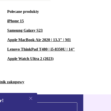
Polecane produkty
iPhone 15
Samsung Galaxy S23
Apple MacBook Air 2020 | 13.3" | M1
Lenovo ThinkPad T480 | i5-8350U | 14"
Apple Watch Ultra 2 (2023)
dnik zakupowy
r!