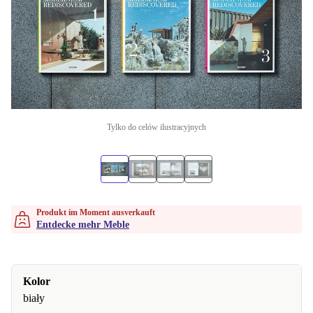
Tylko do celów ilustracyjnych
Produkt im Moment ausverkauft
Entdecke mehr Meble
Kolor
biały