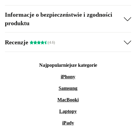
Informacje o bezpieczeństwie i zgodności
produktu
Recenzje
(4.6)
Najpopularniejsze kategorie
iPhony
Samsung
MacBooki
Laptopy
iPady