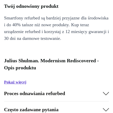
Twój odnowiony produkt
Smartfony refurbed są bardziej przyjazne dla środowiska
i do 40% tańsze niż nowe produkty. Kup teraz
urządzenie refurbed i korzystaj z 12 miesięcy gwarancji i
30 dni na darmowe testowanie.
Julius Shulman. Modernism Rediscovered -
Opis produktu
Pokaż więcej
Proces odnawiania refurbed
Często zadawane pytania