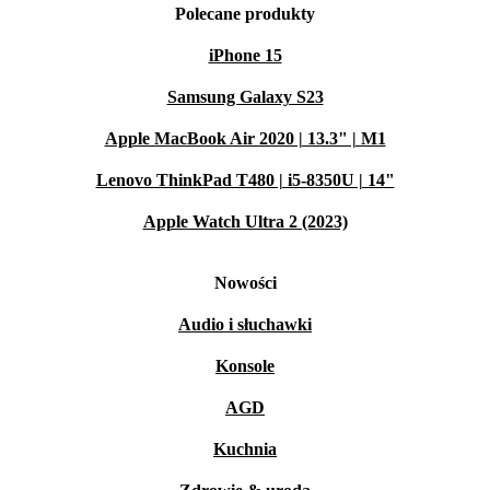
Polecane produkty
iPhone 15
Samsung Galaxy S23
Apple MacBook Air 2020 | 13.3" | M1
Lenovo ThinkPad T480 | i5-8350U | 14"
Apple Watch Ultra 2 (2023)
Nowości
Audio i słuchawki
Konsole
AGD
Kuchnia