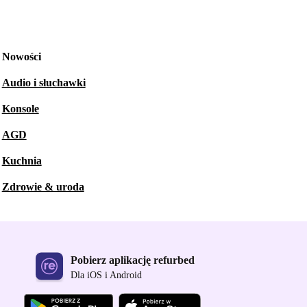
Nowości
Audio i słuchawki
Konsole
AGD
Kuchnia
Zdrowie & uroda
Pobierz aplikację refurbed
Dla iOS i Android