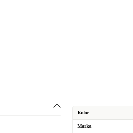
Kolor
Marka