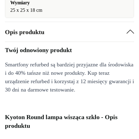
Wymiary
25 x 25 x 18 cm
Opis produktu
Twój odnowiony produkt
Smartfony refurbed są bardziej przyjazne dla środowiska
i do 40% tańsze niż nowe produkty. Kup teraz
urządzenie refurbed i korzystaj z 12 miesięcy gwarancji i
30 dni na darmowe testowanie.
Kyoton Round lampa wisząca szkło - Opis
produktu