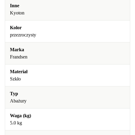
Inne
Kyoton
Kolor
przezroczysty
Marka
Frandsen
Materiał
Szkło
Typ
Abażury
Waga (kg)
5.0 kg