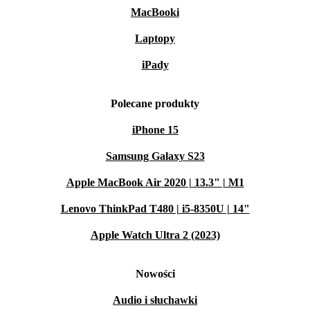
MacBooki
Laptopy
iPady
Polecane produkty
iPhone 15
Samsung Galaxy S23
Apple MacBook Air 2020 | 13.3" | M1
Lenovo ThinkPad T480 | i5-8350U | 14"
Apple Watch Ultra 2 (2023)
Nowości
Audio i słuchawki