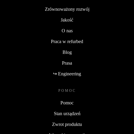
Zrównoważony rozwój
Jakość
O nas
Praca w refurbed
Blog
Prasa
↪ Engineering
POMOC
Pomoc
Stan urządzeń
Zwrot produktu