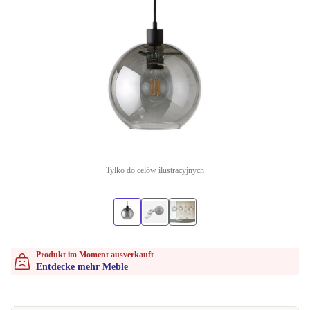
Tylko do celów ilustracyjnych
Produkt im Moment ausverkauft
Entdecke mehr Meble