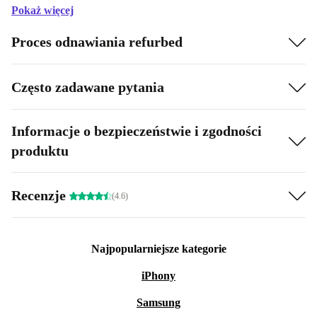
Pokaż więcej
Proces odnawiania refurbed
Często zadawane pytania
Informacje o bezpieczeństwie i zgodności
produktu
Recenzje
(4.6)
Najpopularniejsze kategorie
iPhony
Samsung