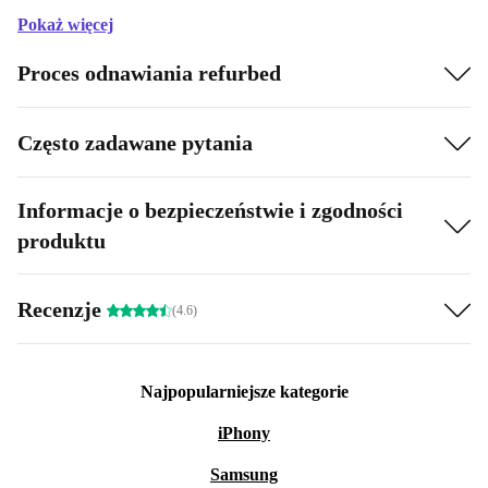
Pokaż więcej
Proces odnawiania refurbed
Często zadawane pytania
Informacje o bezpieczeństwie i zgodności
produktu
Recenzje
(4.6)
Najpopularniejsze kategorie
iPhony
Samsung