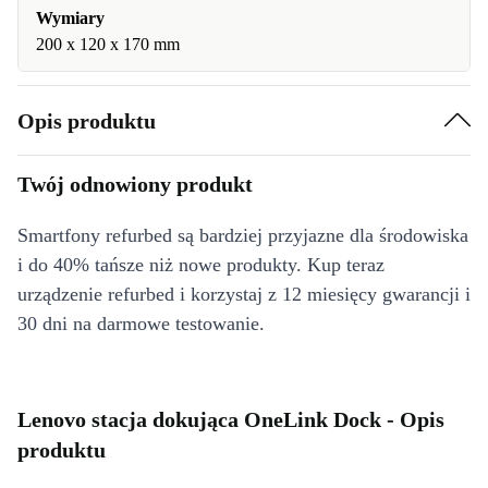
Wymiary
200 x 120 x 170 mm
Opis produktu
Twój odnowiony produkt
Smartfony refurbed są bardziej przyjazne dla środowiska
i do 40% tańsze niż nowe produkty. Kup teraz
urządzenie refurbed i korzystaj z 12 miesięcy gwarancji i
30 dni na darmowe testowanie.
Lenovo stacja dokująca OneLink Dock - Opis
produktu