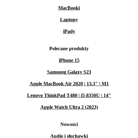
MacBooki
Laptopy
iPady
Polecane produkty
iPhone 15
Samsung Galaxy S23
Apple MacBook Air 2020 | 13.3" | M1
Lenovo ThinkPad T480 | i5-8350U | 14"
Apple Watch Ultra 2 (2023)
Nowości
Audio i słuchawki