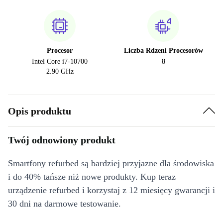
Procesor
Liczba Rdzeni Procesorów
Intel Core i7-10700
8
2.90 GHz
Opis produktu
Twój odnowiony produkt
Smartfony refurbed są bardziej przyjazne dla środowiska
i do 40% tańsze niż nowe produkty. Kup teraz
urządzenie refurbed i korzystaj z 12 miesięcy gwarancji i
30 dni na darmowe testowanie.