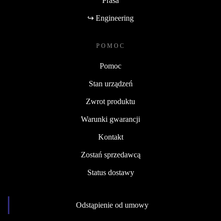
Prasa
↪ Engineering
POMOC
Pomoc
Stan urządzeń
Zwrot produktu
Warunki gwarancji
Kontakt
Zostań sprzedawcą
Status dostawy
Odstąpienie od umowy