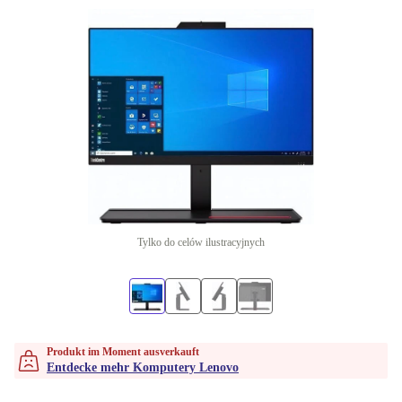
Tylko do celów ilustracyjnych
Produkt im Moment ausverkauft
Entdecke mehr Komputery Lenovo