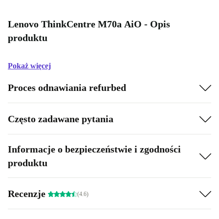
Lenovo ThinkCentre M70a AiO - Opis
produktu
Pokaż więcej
Proces odnawiania refurbed
Często zadawane pytania
Informacje o bezpieczeństwie i zgodności
produktu
Recenzje
(4.6)