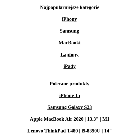
Najpopularniejsze kategorie
iPhony
Samsung
MacBooki
Laptopy
iPady
Polecane produkty
iPhone 15
Samsung Galaxy S23
Apple MacBook Air 2020 | 13.3" | M1
Lenovo ThinkPad T480 | i5-8350U | 14"