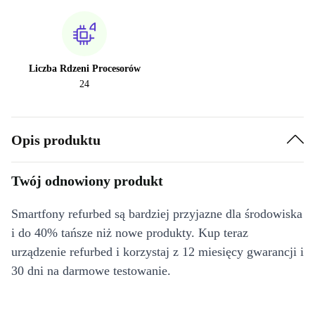
Liczba Rdzeni Procesorów
24
Opis produktu
Twój odnowiony produkt
Smartfony refurbed są bardziej przyjazne dla środowiska
i do 40% tańsze niż nowe produkty. Kup teraz
urządzenie refurbed i korzystaj z 12 miesięcy gwarancji i
30 dni na darmowe testowanie.