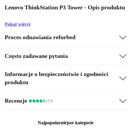
Lenovo ThinkStation P3 Tower - Opis produktu
Pokaż więcej
Proces odnawiania refurbed
Często zadawane pytania
Informacje o bezpieczeństwie i zgodności
produktu
Recenzje
(4.6)
Najpopularniejsze kategorie