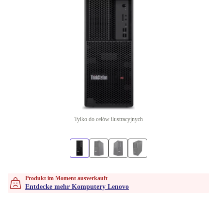
Tylko do celów ilustracyjnych
Produkt im Moment ausverkauft
Entdecke mehr Komputery Lenovo