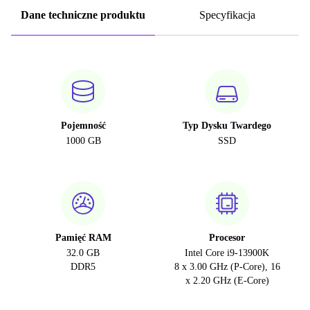
Dane techniczne produktu
Specyfikacja
Pojemność
Typ Dysku Twardego
1000 GB
SSD
Pamięć RAM
Procesor
32.0 GB
Intel Core i9-13900K
DDR5
8 x 3.00 GHz (P-Core), 16
x 2.20 GHz (E-Core)