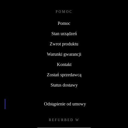
POMOC
Pomoc
Stan urządzeń
Zwrot produktu
Warunki gwarancji
Kontakt
Zostań sprzedawcą
Status dostawy
Odstąpienie od umowy
REFURBED W