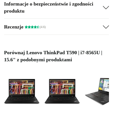
Informacje o bezpieczeństwie i zgodności
produktu
Recenzje
(4.6)
Porównaj Lenovo ThinkPad T590 | i7-8565U |
15.6" z podobnymi produktami