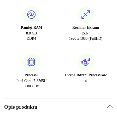
Pamięć RAM
Rozmiar Ekranu
8.0 GB
15.6 "
DDR4
1920 x 1080 (FullHD)
Procesor
Liczba Rdzeni Procesorów
Intel Core i7-8565U
4
1.80 GHz
Opis produktu