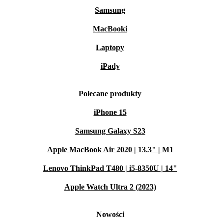
Samsung
MacBooki
Laptopy
iPady
Polecane produkty
iPhone 15
Samsung Galaxy S23
Apple MacBook Air 2020 | 13.3" | M1
Lenovo ThinkPad T480 | i5-8350U | 14"
Apple Watch Ultra 2 (2023)
Nowości