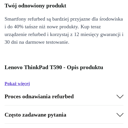
Twój odnowiony produkt
Smartfony refurbed są bardziej przyjazne dla środowiska
i do 40% tańsze niż nowe produkty. Kup teraz
urządzenie refurbed i korzystaj z 12 miesięcy gwarancji i
30 dni na darmowe testowanie.
Lenovo ThinkPad T590 - Opis produktu
Pokaż więcej
Proces odnawiania refurbed
Często zadawane pytania