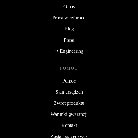
O nas
Praca w refurbed
Blog
Prasa
↪ Engineering
POMOC
Pomoc
Stan urządzeń
Zwrot produktu
Warunki gwarancji
Kontakt
Zostań sprzedawcą