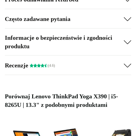
Często zadawane pytania
Informacje o bezpieczeństwie i zgodności
produktu
Recenzje
(4.6)
Porównaj Lenovo ThinkPad Yoga X390 | i5-
8265U | 13.3" z podobnymi produktami