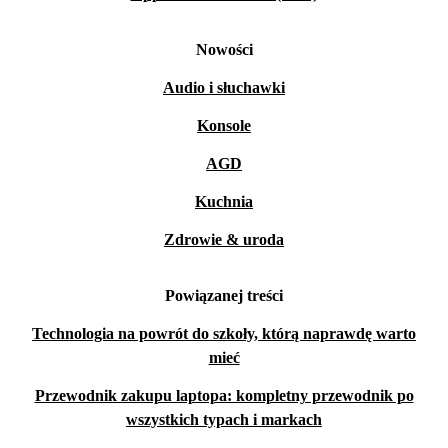
Nowości
Audio i słuchawki
Konsole
AGD
Kuchnia
Zdrowie & uroda
Powiązanej treści
Technologia na powrót do szkoły, którą naprawdę warto
mieć
Przewodnik zakupu laptopa: kompletny przewodnik po
wszystkich typach i markach