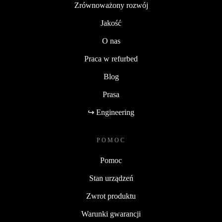
Zrównoważony rozwój
Jakość
O nas
Praca w refurbed
Blog
Prasa
↪ Engineering
POMOC
Pomoc
Stan urządzeń
Zwrot produktu
Warunki gwarancji