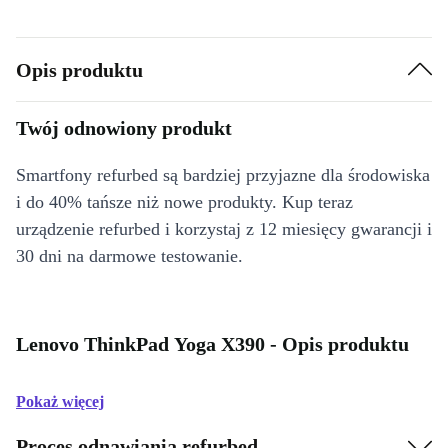
Opis produktu
Twój odnowiony produkt
Smartfony refurbed są bardziej przyjazne dla środowiska
i do 40% tańsze niż nowe produkty. Kup teraz
urządzenie refurbed i korzystaj z 12 miesięcy gwarancji i
30 dni na darmowe testowanie.
Lenovo ThinkPad Yoga X390 - Opis produktu
Pokaż więcej
Proces odnawiania refurbed