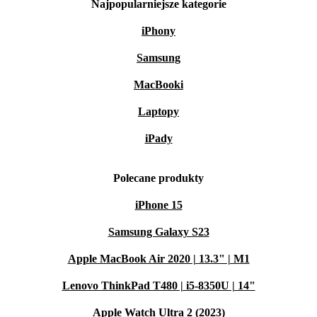
Najpopularniejsze kategorie
iPhony
Samsung
MacBooki
Laptopy
iPady
Polecane produkty
iPhone 15
Samsung Galaxy S23
Apple MacBook Air 2020 | 13.3" | M1
Lenovo ThinkPad T480 | i5-8350U | 14"
Apple Watch Ultra 2 (2023)