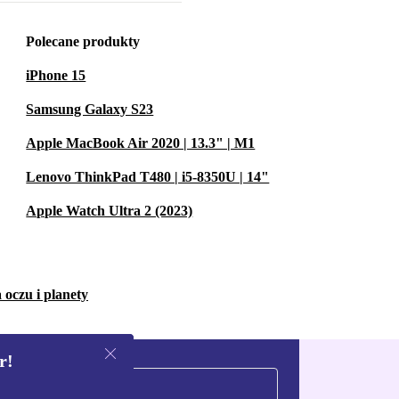
Polecane produkty
iPhone 15
Samsung Galaxy S23
Apple MacBook Air 2020 | 13.3" | M1
Lenovo ThinkPad T480 | i5-8350U | 14"
Apple Watch Ultra 2 (2023)
 oczu i planety
r!