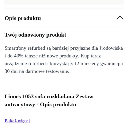
Opis produktu
Twój odnowiony produkt
Smartfony refurbed są bardziej przyjazne dla środowiska
i do 40% tańsze niż nowe produkty. Kup teraz
urządzenie refurbed i korzystaj z 12 miesięcy gwarancji i
30 dni na darmowe testowanie.
Liones 1053 sofa rozkładana Zestaw
antracytowy - Opis produktu
Pokaż więcej