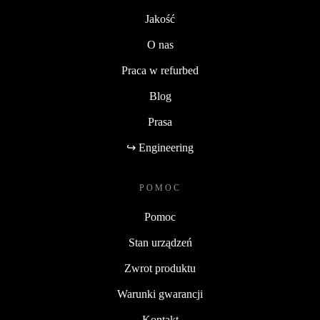
Jakość
O nas
Praca w refurbed
Blog
Prasa
↪ Engineering
POMOC
Pomoc
Stan urządzeń
Zwrot produktu
Warunki gwarancji
Kontakt