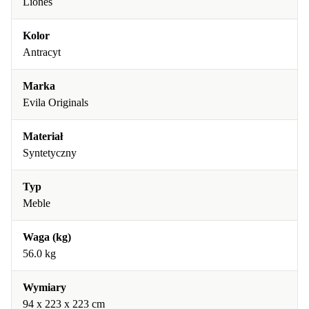
Liones
Kolor
Antracyt
Marka
Evila Originals
Materiał
Syntetyczny
Typ
Meble
Waga (kg)
56.0 kg
Wymiary
94 x 223 x 223 cm