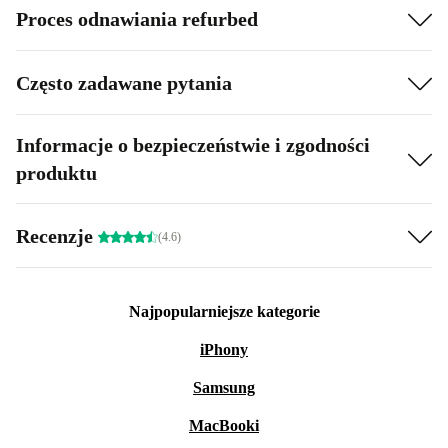
Proces odnawiania refurbed
Często zadawane pytania
Informacje o bezpieczeństwie i zgodności
produktu
Recenzje
(4.6)
Najpopularniejsze kategorie
iPhony
Samsung
MacBooki