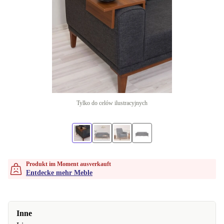
Tylko do celów ilustracyjnych
Produkt im Moment ausverkauft
Entdecke mehr Meble
Inne