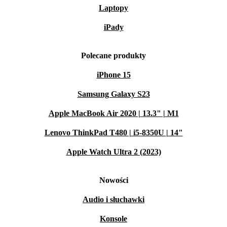
Laptopy
iPady
Polecane produkty
iPhone 15
Samsung Galaxy S23
Apple MacBook Air 2020 | 13.3" | M1
Lenovo ThinkPad T480 | i5-8350U | 14"
Apple Watch Ultra 2 (2023)
Nowości
Audio i słuchawki
Konsole