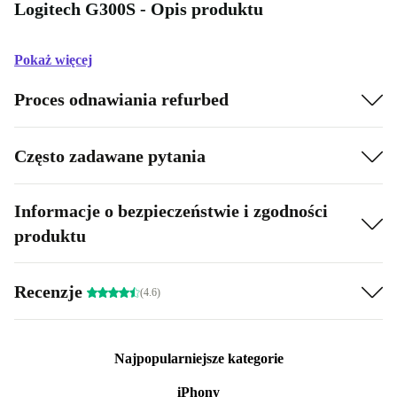
Logitech G300S - Opis produktu
Pokaż więcej
Proces odnawiania refurbed
Często zadawane pytania
Informacje o bezpieczeństwie i zgodności
produktu
Recenzje
(4.6)
Najpopularniejsze kategorie
iPhony