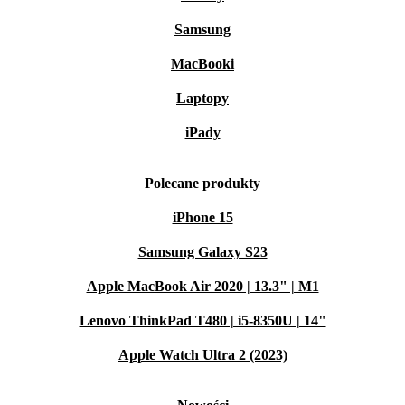
Samsung
MacBooki
Laptopy
iPady
Polecane produkty
iPhone 15
Samsung Galaxy S23
Apple MacBook Air 2020 | 13.3" | M1
Lenovo ThinkPad T480 | i5-8350U | 14"
Apple Watch Ultra 2 (2023)