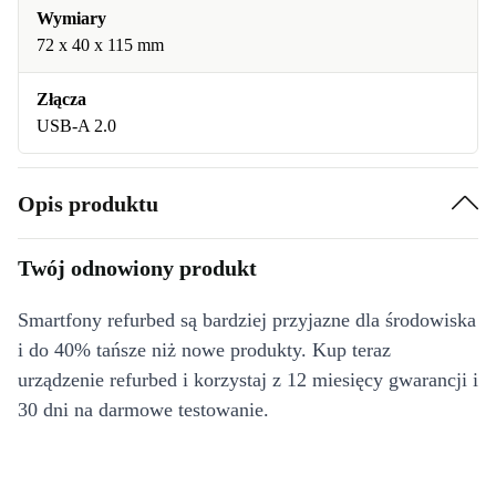
Wymiary
72 x 40 x 115 mm
Złącza
USB-A 2.0
Opis produktu
Twój odnowiony produkt
Smartfony refurbed są bardziej przyjazne dla środowiska
i do 40% tańsze niż nowe produkty. Kup teraz
urządzenie refurbed i korzystaj z 12 miesięcy gwarancji i
30 dni na darmowe testowanie.