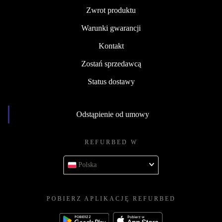
Zwrot produktu
Warunki gwarancji
Kontakt
Zostań sprzedawcą
Status dostawy
Odstąpienie od umowy
REFURBED W
Polska
POBIERZ APLIKACJĘ REFURBED