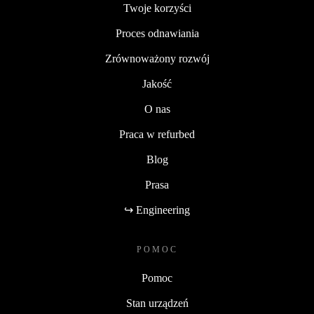
Twoje korzyści
Proces odnawiania
Zrównoważony rozwój
Jakość
O nas
Praca w refurbed
Blog
Prasa
↪ Engineering
POMOC
Pomoc
Stan urządzeń