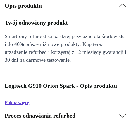
Opis produktu
Twój odnowiony produkt
Smartfony refurbed są bardziej przyjazne dla środowiska
i do 40% tańsze niż nowe produkty. Kup teraz
urządzenie refurbed i korzystaj z 12 miesięcy gwarancji i
30 dni na darmowe testowanie.
Logitech G910 Orion Spark - Opis produktu
Pokaż więcej
Proces odnawiania refurbed