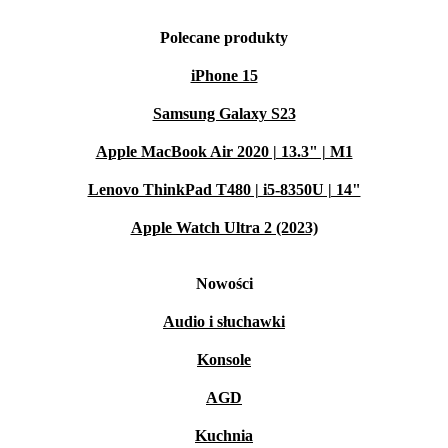
Polecane produkty
iPhone 15
Samsung Galaxy S23
Apple MacBook Air 2020 | 13.3" | M1
Lenovo ThinkPad T480 | i5-8350U | 14"
Apple Watch Ultra 2 (2023)
Nowości
Audio i słuchawki
Konsole
AGD
Kuchnia