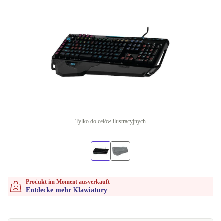
Tylko do celów ilustracyjnych
Produkt im Moment ausverkauft
Entdecke mehr Klawiatury