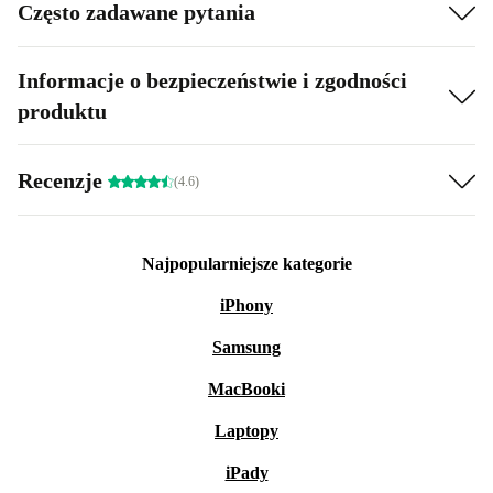
Często zadawane pytania
Informacje o bezpieczeństwie i zgodności
produktu
Recenzje
(4.6)
Najpopularniejsze kategorie
iPhony
Samsung
MacBooki
Laptopy
iPady