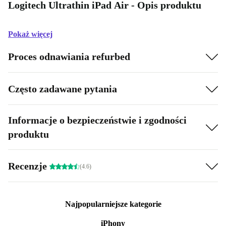
Logitech Ultrathin iPad Air - Opis produktu
Pokaż więcej
Proces odnawiania refurbed
Często zadawane pytania
Informacje o bezpieczeństwie i zgodności
produktu
Recenzje
(4.6)
Najpopularniejsze kategorie
iPhony