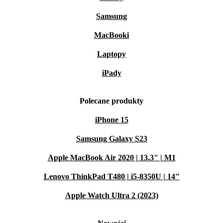
Samsung
MacBooki
Laptopy
iPady
Polecane produkty
iPhone 15
Samsung Galaxy S23
Apple MacBook Air 2020 | 13.3" | M1
Lenovo ThinkPad T480 | i5-8350U | 14"
Apple Watch Ultra 2 (2023)