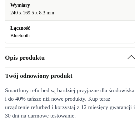
Wymiary
240 x 169.5 x 8.3 mm
Łączność
Bluetooth
Opis produktu
Twój odnowiony produkt
Smartfony refurbed są bardziej przyjazne dla środowiska
i do 40% tańsze niż nowe produkty. Kup teraz
urządzenie refurbed i korzystaj z 12 miesięcy gwarancji i
30 dni na darmowe testowanie.