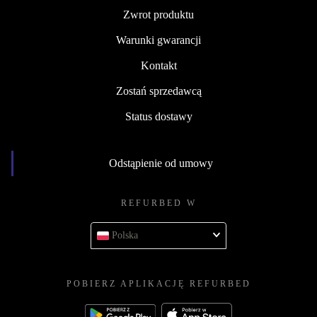
Zwrot produktu
Warunki gwarancji
Kontakt
Zostań sprzedawcą
Status dostawy
Odstąpienie od umowy
REFURBED W
Polska
POBIERZ APLIKACJĘ REFURBED