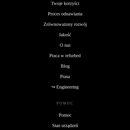
Twoje korzyści
Proces odnawiania
Zrównoważony rozwój
Jakość
O nas
Praca w refurbed
Blog
Prasa
↪ Engineering
POMOC
Pomoc
Stan urządzeń