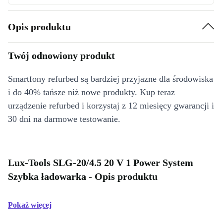
Opis produktu
Twój odnowiony produkt
Smartfony refurbed są bardziej przyjazne dla środowiska
i do 40% tańsze niż nowe produkty. Kup teraz
urządzenie refurbed i korzystaj z 12 miesięcy gwarancji i
30 dni na darmowe testowanie.
Lux-Tools SLG-20/4.5 20 V 1 Power System
Szybka ładowarka - Opis produktu
Pokaż więcej