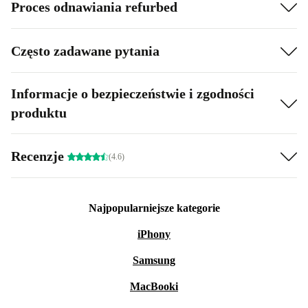
Proces odnawiania refurbed
Często zadawane pytania
Informacje o bezpieczeństwie i zgodności
produktu
Recenzje
(4.6)
Najpopularniejsze kategorie
iPhony
Samsung
MacBooki