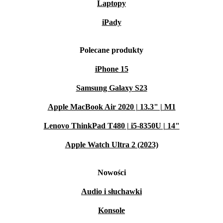
Laptopy
iPady
Polecane produkty
iPhone 15
Samsung Galaxy S23
Apple MacBook Air 2020 | 13.3" | M1
Lenovo ThinkPad T480 | i5-8350U | 14"
Apple Watch Ultra 2 (2023)
Nowości
Audio i słuchawki
Konsole