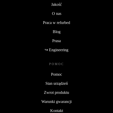
Jakość
O nas
Praca w refurbed
Blog
Prasa
↪ Engineering
POMOC
Pomoc
Stan urządzeń
Zwrot produktu
Warunki gwarancji
Kontakt