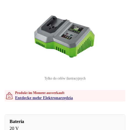
Tylko do celów ilustracyjnych
Produkt im Moment ausverkauft
Entdecke mehr Elektronarzędzia
Bateria
20 V