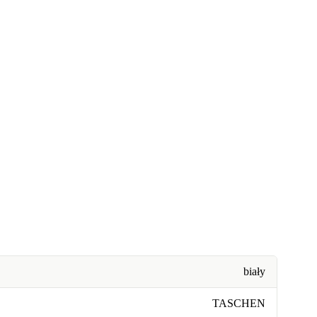
biały
TASCHEN