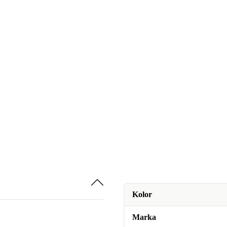
Kolor
Marka