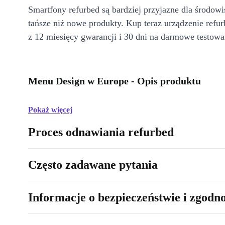
Smartfony refurbed są bardziej przyjazne dla środow
tańsze niż nowe produkty. Kup teraz urządzenie refur
z 12 miesięcy gwarancji i 30 dni na darmowe testowa
Menu Design w Europe - Opis produktu
Pokaż więcej
Proces odnawiania refurbed
Często zadawane pytania
Informacje o bezpieczeństwie i zgodn