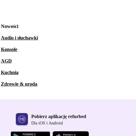
Nowości
Audio i słuchawki
Konsole
AGD
Kuchnia
Zdrowie & uroda
Pobierz aplikację refurbed
Dla iOS i Android