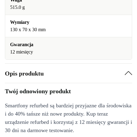
515.0 g
Wymiary
130 x 70 x 30 mm
Gwarancja
12 miesięcy
Opis produktu
Twój odnowiony produkt
Smartfony refurbed są bardziej przyjazne dla środowiska
i do 40% tańsze niż nowe produkty. Kup teraz
urządzenie refurbed i korzystaj z 12 miesięcy gwarancji i
30 dni na darmowe testowanie.