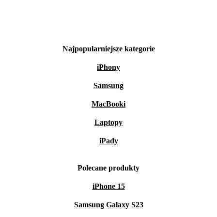
Najpopularniejsze kategorie
iPhony
Samsung
MacBooki
Laptopy
iPady
Polecane produkty
iPhone 15
Samsung Galaxy S23