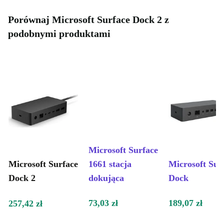
Porównaj Microsoft Surface Dock 2 z
podobnymi produktami
Microsoft Surface
Microsoft Surface
1661 stacja
Microsoft Sur
Dock 2
dokująca
Dock
73,03 zł
189,07 zł
257,42 zł