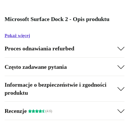
Microsoft Surface Dock 2 - Opis produktu
Pokaż więcej
Proces odnawiania refurbed
Często zadawane pytania
Informacje o bezpieczeństwie i zgodności
produktu
Recenzje
(4.6)