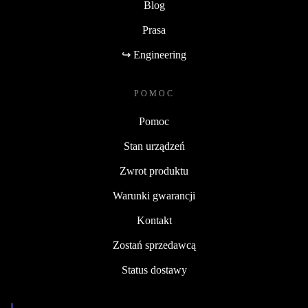
Blog
Prasa
↪ Engineering
POMOC
Pomoc
Stan urządzeń
Zwrot produktu
Warunki gwarancji
Kontakt
Zostań sprzedawcą
Status dostawy