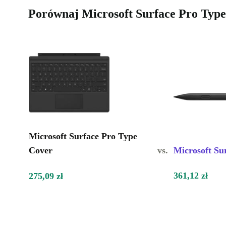
Porównaj Microsoft Surface Pro Typ
Microsoft Surface Pro Type
Cover
vs.
Microsoft Su
361,12 zł
275,09 zł