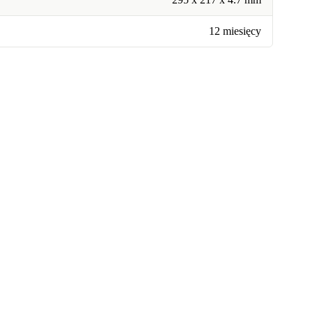
12 miesięcy