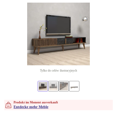
Tylko do celów ilustracyjnych
Produkt im Moment ausverkauft
Entdecke mehr Meble