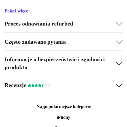
Pokaż więcej
Proces odnawiania refurbed
Często zadawane pytania
Informacje o bezpieczeństwie i zgodności
produktu
Recenzje
(4.6)
Najpopularniejsze kategorie
iPhony