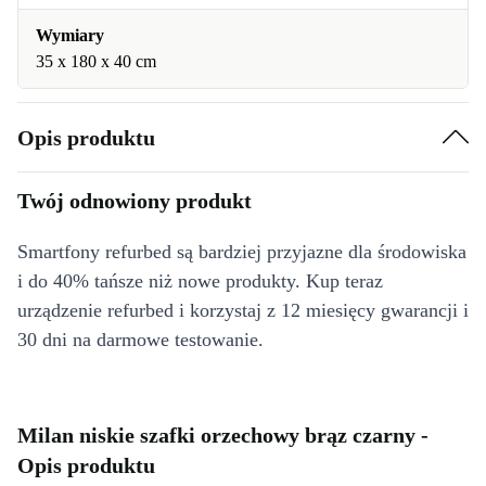
Wymiary
35 x 180 x 40 cm
Opis produktu
Twój odnowiony produkt
Smartfony refurbed są bardziej przyjazne dla środowiska
i do 40% tańsze niż nowe produkty. Kup teraz
urządzenie refurbed i korzystaj z 12 miesięcy gwarancji i
30 dni na darmowe testowanie.
Milan niskie szafki orzechowy brąz czarny -
Opis produktu