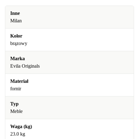
Inne
Milan
Kolor
brązowy
Marka
Evila Originals
Materiał
fornir
Typ
Meble
Waga (kg)
23.0 kg