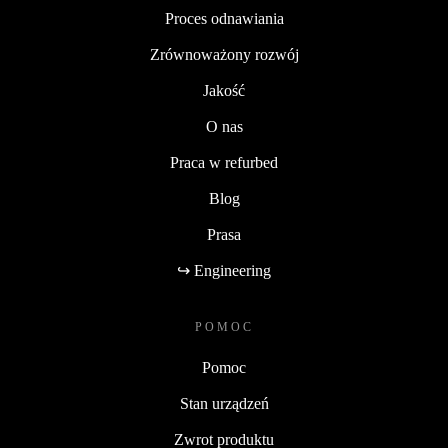
Proces odnawiania
Zrównoważony rozwój
Jakość
O nas
Praca w refurbed
Blog
Prasa
↪ Engineering
POMOC
Pomoc
Stan urządzeń
Zwrot produktu