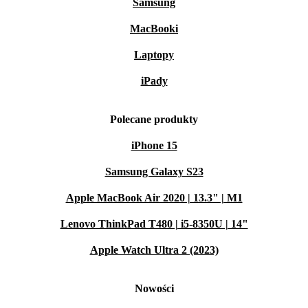
Samsung
MacBooki
Laptopy
iPady
Polecane produkty
iPhone 15
Samsung Galaxy S23
Apple MacBook Air 2020 | 13.3" | M1
Lenovo ThinkPad T480 | i5-8350U | 14"
Apple Watch Ultra 2 (2023)
Nowości