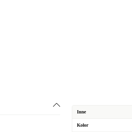
Inne
Kolor