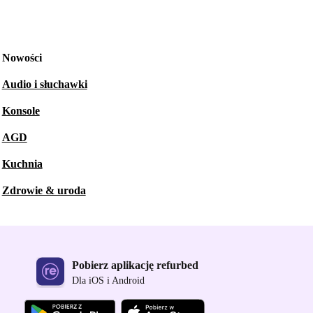
Nowości
Audio i słuchawki
Konsole
AGD
Kuchnia
Zdrowie & uroda
Pobierz aplikację refurbed
Dla iOS i Android