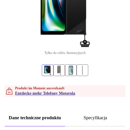
Tylko do celów ilustracyjnych
Produkt im Moment ausverkauft
Entdecke mehr Telefony Motorola
Dane techniczne produktu
Specyfikacja