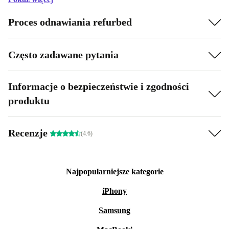
Proces odnawiania refurbed
Często zadawane pytania
Informacje o bezpieczeństwie i zgodności
produktu
Recenzje
(4.6)
Najpopularniejsze kategorie
iPhony
Samsung