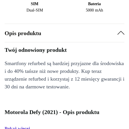
SIM
Bateria
Dual-SIM
5000 mAh
Opis produktu
Twój odnowiony produkt
Smartfony refurbed są bardziej przyjazne dla środowiska
i do 40% tańsze niż nowe produkty. Kup teraz
urządzenie refurbed i korzystaj z 12 miesięcy gwarancji i
30 dni na darmowe testowanie.
Motorola Defy (2021) - Opis produktu
Pokaż więcej