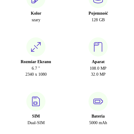
Kolor
Pojemność
szary
128 GB
Rozmiar Ekranu
Aparat
6.7 "
108.0 MP
2340 x 1080
32.0 MP
SIM
Bateria
Dual-SIM
5000 mAh