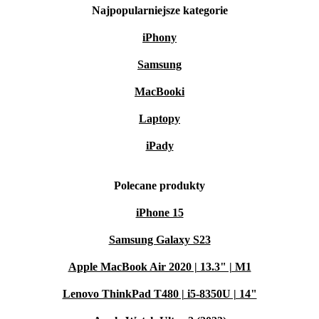
Najpopularniejsze kategorie
iPhony
Samsung
MacBooki
Laptopy
iPady
Polecane produkty
iPhone 15
Samsung Galaxy S23
Apple MacBook Air 2020 | 13.3" | M1
Lenovo ThinkPad T480 | i5-8350U | 14"