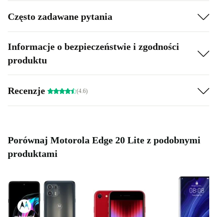
Często zadawane pytania
Informacje o bezpieczeństwie i zgodności
produktu
Recenzje
(4.6)
Porównaj Motorola Edge 20 Lite z podobnymi
produktami