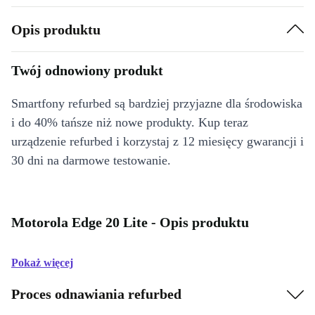
Opis produktu
Twój odnowiony produkt
Smartfony refurbed są bardziej przyjazne dla środowiska
i do 40% tańsze niż nowe produkty. Kup teraz
urządzenie refurbed i korzystaj z 12 miesięcy gwarancji i
30 dni na darmowe testowanie.
Motorola Edge 20 Lite - Opis produktu
Pokaż więcej
Proces odnawiania refurbed