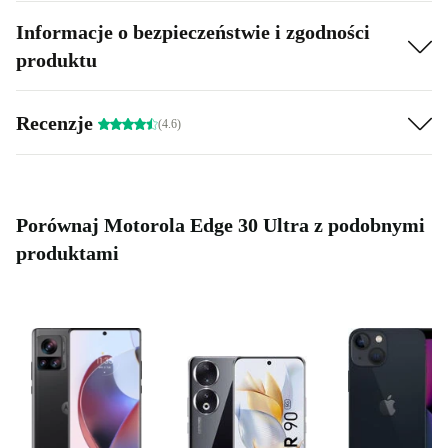
Informacje o bezpieczeństwie i zgodności
produktu
Recenzje
(4.6)
Porównaj Motorola Edge 30 Ultra z podobnymi
produktami