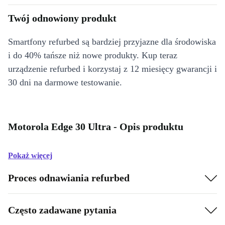
Twój odnowiony produkt
Smartfony refurbed są bardziej przyjazne dla środowiska
i do 40% tańsze niż nowe produkty. Kup teraz
urządzenie refurbed i korzystaj z 12 miesięcy gwarancji i
30 dni na darmowe testowanie.
Motorola Edge 30 Ultra - Opis produktu
Pokaż więcej
Proces odnawiania refurbed
Często zadawane pytania