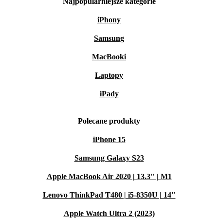
Najpopularniejsze kategorie
iPhony
Samsung
MacBooki
Laptopy
iPady
Polecane produkty
iPhone 15
Samsung Galaxy S23
Apple MacBook Air 2020 | 13.3" | M1
Lenovo ThinkPad T480 | i5-8350U | 14"
Apple Watch Ultra 2 (2023)