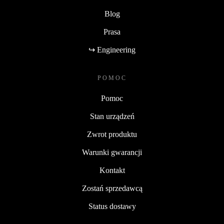
Blog
Prasa
↪ Engineering
POMOC
Pomoc
Stan urządzeń
Zwrot produktu
Warunki gwarancji
Kontakt
Zostań sprzedawcą
Status dostawy