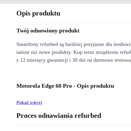
Opis produktu
Twój odnowiony produkt
Smartfony refurbed są bardziej przyjazne dla środow
tańsze niż nowe produkty. Kup teraz urządzenie refur
z 12 miesięcy gwarancji i 30 dni na darmowe testowa
Motorola Edge 60 Pro - Opis produktu
Pokaż więcej
Proces odnawiania refurbed