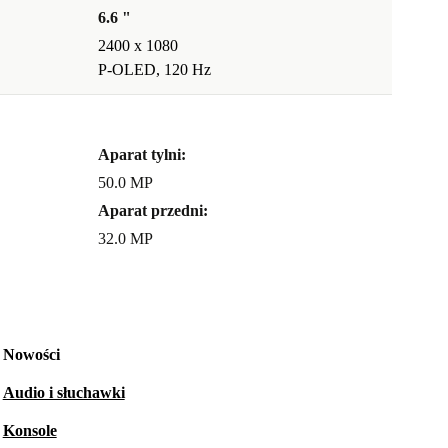
6.6 "
2400 x 1080
P-OLED, 120 Hz
Aparat tylni:
50.0 MP
Aparat przedni:
32.0 MP
Nowości
Audio i słuchawki
Konsole