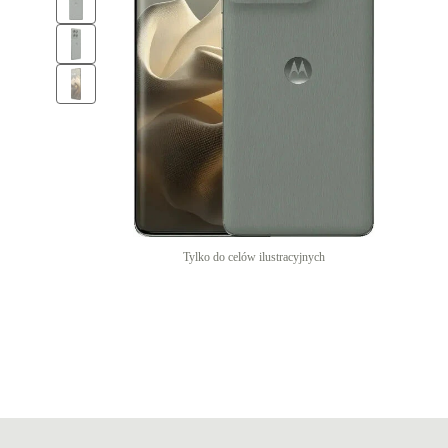
Tylko do celów ilustracyjnych