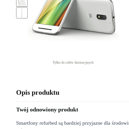
Tylko do celów ilustracyjnych
Opis produktu
Twój odnowiony produkt
Smartfony refurbed są bardziej przyjazne dla środow