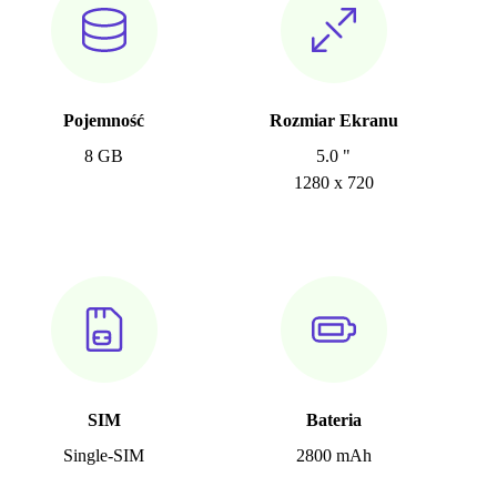
Pojemność
Rozmiar Ekranu
8 GB
5.0 "
1280 x 720
SIM
Bateria
Single-SIM
2800 mAh