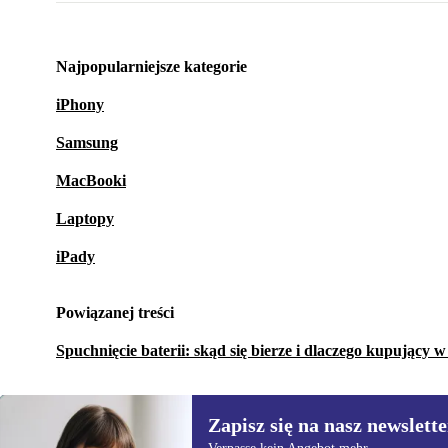
Najpopularniejsze kategorie
iPhony
Samsung
MacBooki
Laptopy
iPady
Powiązanej treści
Spuchnięcie baterii: skąd się bierze i dlaczego kupujący 
Zapisz się na nasz newslette