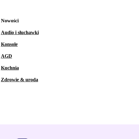
Nowości
Audio i słuchawki
Konsole
AGD
Kuchnia
Zdrowie & uroda