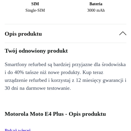
SIM
Bateria
Single-SIM
3000 mAh
Opis produktu
Twój odnowiony produkt
Smartfony refurbed są bardziej przyjazne dla środowiska
i do 40% tańsze niż nowe produkty. Kup teraz
urządzenie refurbed i korzystaj z 12 miesięcy gwarancji i
30 dni na darmowe testowanie.
Motorola Moto E4 Plus - Opis produktu
Pokaż więcej