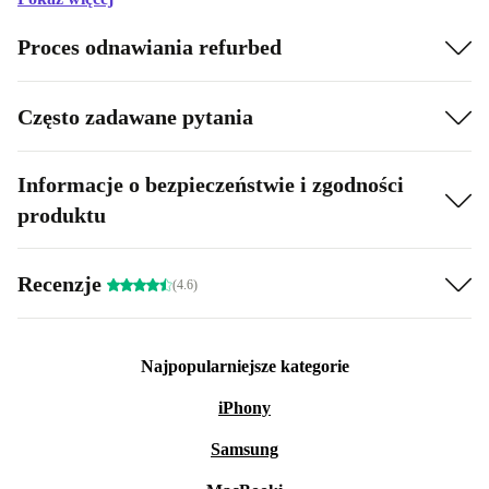
Proces odnawiania refurbed
Często zadawane pytania
Informacje o bezpieczeństwie i zgodności
produktu
Recenzje
(4.6)
Najpopularniejsze kategorie
iPhony
Samsung