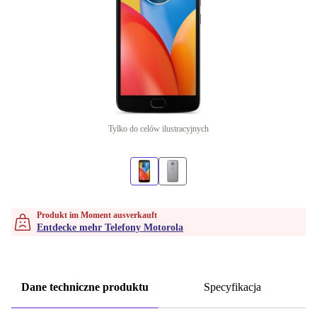
Tylko do celów ilustracyjnych
Produkt im Moment ausverkauft
Entdecke mehr Telefony Motorola
Dane techniczne produktu
Specyfikacja