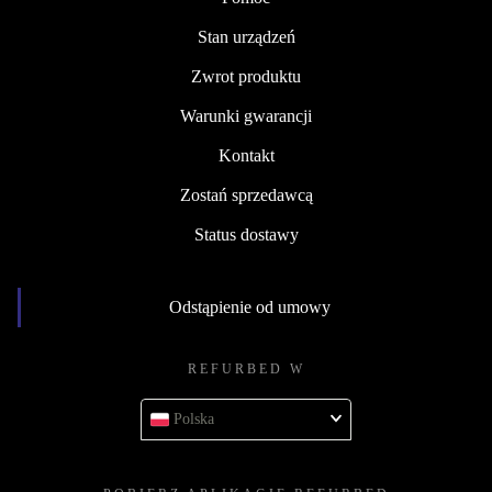
Stan urządzeń
Zwrot produktu
Warunki gwarancji
Kontakt
Zostań sprzedawcą
Status dostawy
Odstąpienie od umowy
REFURBED W
Polska