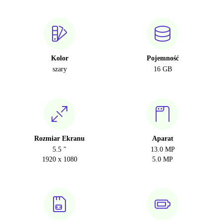
Kolor
Pojemność
szary
16 GB
Rozmiar Ekranu
Aparat
5.5 "
13.0 MP
1920 x 1080
5.0 MP