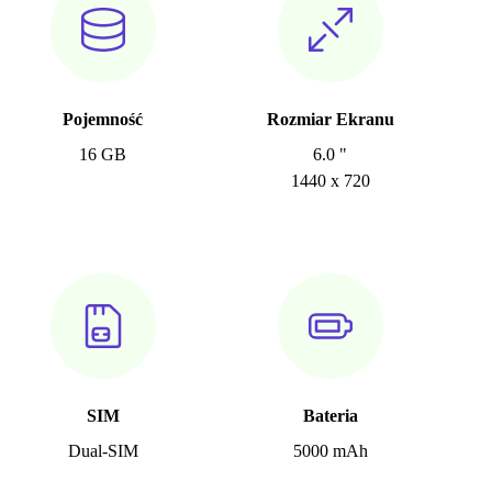
Pojemność
Rozmiar Ekranu
16 GB
6.0 "
1440 x 720
SIM
Bateria
Dual-SIM
5000 mAh