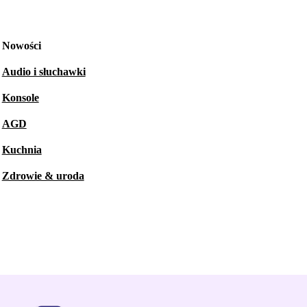
Nowości
Audio i słuchawki
Konsole
AGD
Kuchnia
Zdrowie & uroda