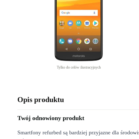
Tylko do celów ilustracyjnych
Opis produktu
Twój odnowiony produkt
Smartfony refurbed są bardziej przyjazne dla środow