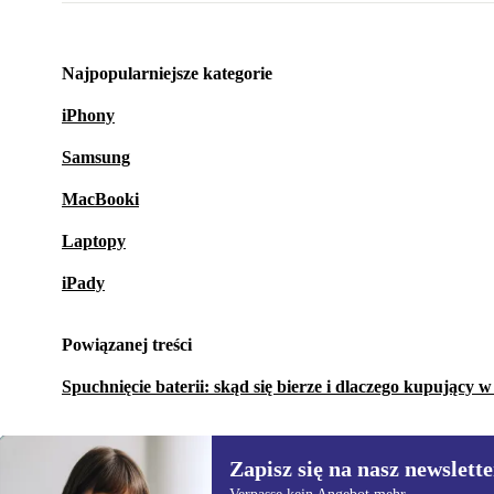
Najpopularniejsze kategorie
iPhony
Samsung
MacBooki
Laptopy
iPady
Powiązanej treści
Spuchnięcie baterii: skąd się bierze i dlaczego kupujący 
Zapisz się na nasz newslette